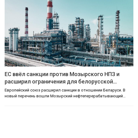
ЕС ввёл санкции против Мозырского НПЗ и
расширил ограничения для белорусской…
Европейский союз расширил санкции в отношении Беларуси. В
новый перечень вошли Мозырский нефтеперерабатывающий…