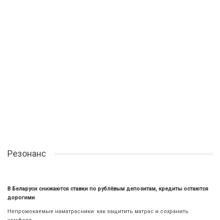
Резонанс
В Беларуси снижаются ставки по рублёвым депозитам, кредиты остаются
дорогими
Непромокаемые наматрасники: как защитить матрас и сохранить