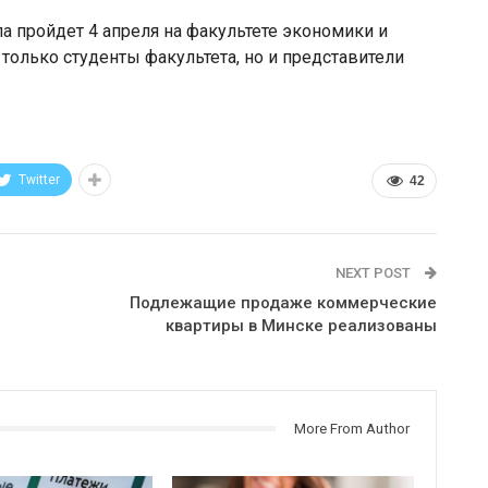
а пройдет 4 апреля на факультете экономики и
 только студенты факультета, но и представители
Twitter
42
NEXT POST
Подлежащие продаже коммерческие
квартиры в Минске реализованы
More From Author