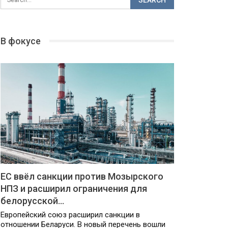
В фокусе
ЕС ввёл санкции против Мозырского
НПЗ и расширил ограничения для
белорусской…
Европейский союз расширил санкции в
отношении Беларуси. В новый перечень вошли