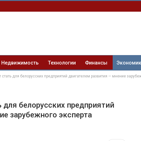
Недвижимость
Технологии
Финансы
Экономи
 стать для белорусских предприятий двигателем развития — мнение зарубе
 для белорусских предприятий
ие зарубежного эксперта