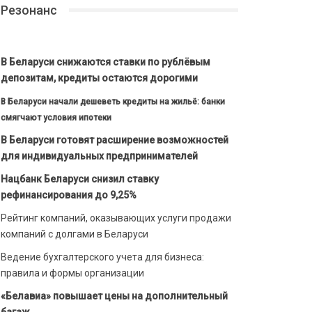
Резонанс
В Беларуси снижаются ставки по рублёвым
депозитам, кредиты остаются дорогими
В Беларуси начали дешеветь кредиты на жильё: банки
смягчают условия ипотеки
В Беларуси готовят расширение возможностей
для индивидуальных предпринимателей
Нацбанк Беларуси снизил ставку
рефинансирования до 9,25%
Рейтинг компаний, оказывающих услуги продажи
компаний с долгами в Беларуси
Ведение бухгалтерского учета для бизнеса:
правила и формы организации
«Белавиа» повышает цены на дополнительный
багаж