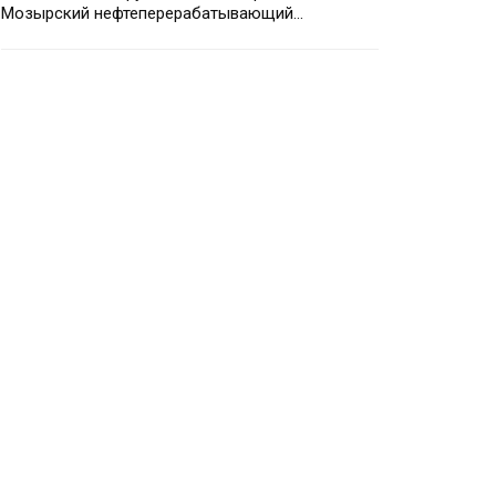
Мозырский нефтеперерабатывающий…