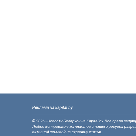
Реклама на kapital.by
© 2026 - Новости Беларуси на Kapital.by. Все права защи
Любое копирование материалов с нашего ресурса разреш
активной ссылкой на страницу статьи.