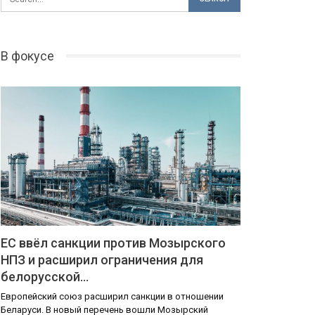
В фокусе
ЕС ввёл санкции против Мозырского
НПЗ и расширил ограничения для
белорусской…
Европейский союз расширил санкции в отношении
Беларуси. В новый перечень вошли Мозырский