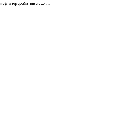
нефтеперерабатывающий…