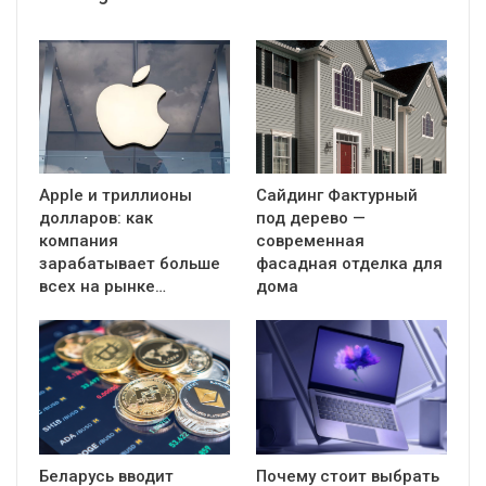
Apple и триллионы
Сайдинг Фактурный
долларов: как
под дерево —
компания
современная
зарабатывает больше
фасадная отделка для
всех на рынке…
дома
Беларусь вводит
Почему стоит выбрать