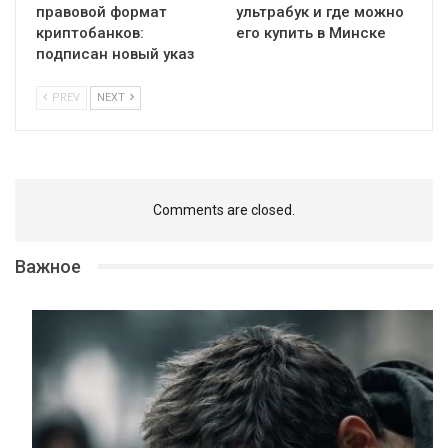
правовой формат
ультрабук и где можно
криптобанков:
его купить в Минске
подписан новый указ
PREV
NEXT
Comments are closed.
Важное