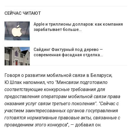
СЕЙЧАС ЧИТАЮТ
Apple и триллионы долларов: как компания
зарабатывает больше…
Сайдинг Фактурный под дерево —
современная фасадная отделка…
Говоря о развитии мобильной связи в Беларуси,
Ю.Шпак напомнил, что
"Минсвязи подготовило
соответствующие конкурсные требования для
предоставления операторам мобильной связи права
оказания услуг связи третьего поколения". "Сейчас с
участием заинтересованных органов госуправления
готовятся нормативные правовые акты, связанные с
проведением этого конкурса
", — добавил он.