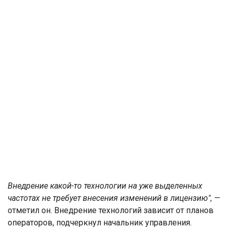
Внедрение какой-то технологии на уже выделенных
частотах не требует внесения изменений в лицензию",
—
отметил он. Внедрение технологий зависит от планов
операторов, подчеркнул начальник управления.