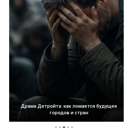
Драма Детройта: как ломается будущее
городов и стран