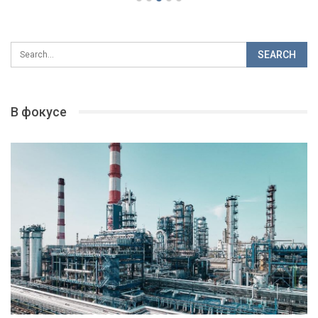
В фокусе