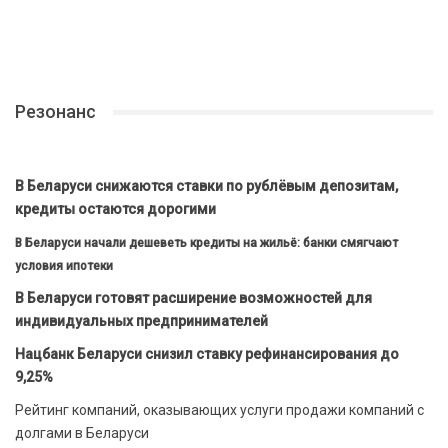
Резонанс
В Беларуси снижаются ставки по рублёвым депозитам,
кредиты остаются дорогими
В Беларуси начали дешеветь кредиты на жильё: банки смягчают
условия ипотеки
В Беларуси готовят расширение возможностей для
индивидуальных предпринимателей
Нацбанк Беларуси снизил ставку рефинансирования до
9,25%
Рейтинг компаний, оказывающих услуги продажи компаний с
долгами в Беларуси