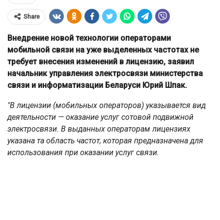
Share
Внедрение новой технологии операторами
мобильной связи на уже выделенных частотах не
требует внесения изменений в лицензию, заявил
начальник управления электросвязи министерства
связи и информатизации Беларуси Юрий Шпак.
"В лицензии (мобильных операторов) указывается вид
деятельности — оказание услуг сотовой подвижной
электросвязи. В выданных операторам лицензиях
указана та область частот, которая предназначена для
использования при оказании услуг связи.