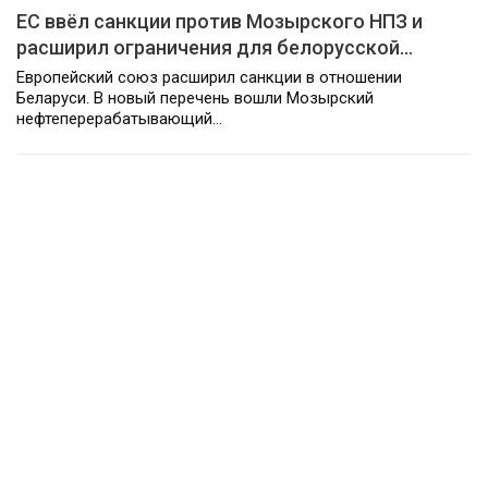
ЕС ввёл санкции против Мозырского НПЗ и
расширил ограничения для белорусской…
Европейский союз расширил санкции в отношении
Беларуси. В новый перечень вошли Мозырский
нефтеперерабатывающий…