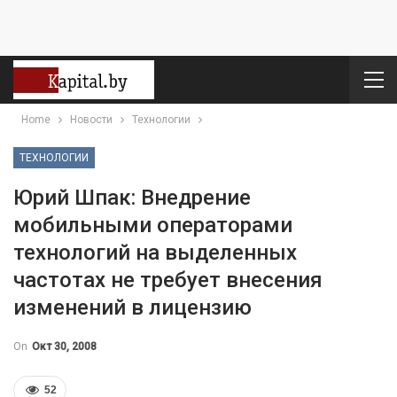
Home
Новости
Технологии
ТЕХНОЛОГИИ
Юрий Шпак: Внедрение
мобильными операторами
технологий на выделенных
частотах не требует внесения
изменений в лицензию
On
Окт 30, 2008
52