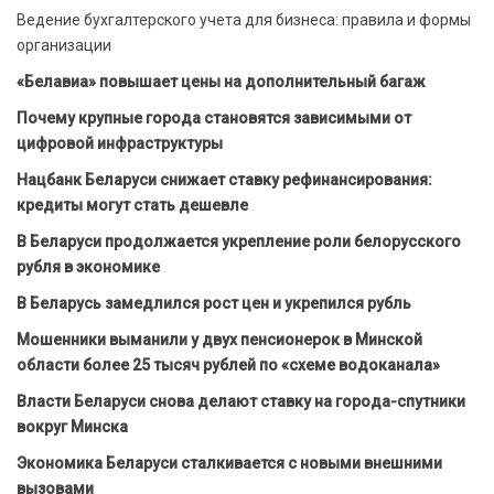
Ведение бухгалтерского учета для бизнеса: правила и формы
организации
«Белавиа» повышает цены на дополнительный багаж
Почему крупные города становятся зависимыми от
цифровой инфраструктуры
Нацбанк Беларуси снижает ставку рефинансирования:
кредиты могут стать дешевле
В Беларуси продолжается укрепление роли белорусского
рубля в экономике
В Беларусь замедлился рост цен и укрепился рубль
Мошенники выманили у двух пенсионерок в Минской
области более 25 тысяч рублей по «схеме водоканала»
Власти Беларуси снова делают ставку на города-спутники
вокруг Минска
Экономика Беларуси сталкивается с новыми внешними
вызовами