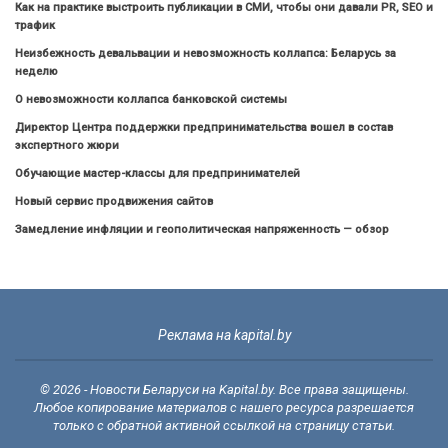
Как на практике выстроить публикации в СМИ, чтобы они давали PR, SEO и
трафик
Неизбежность девальвации и невозможность коллапса: Беларусь за
неделю
О невозможности коллапса банковской системы
Директор Центра поддержки предпринимательства вошел в состав
экспертного жюри
Обучающие мастер-классы для предпринимателей
Новый сервис продвижения сайтов
Замедление инфляции и геополитическая напряженность — обзор
Реклама на kapital.by
© 2026 - Новости Беларуси на Kapital.by. Все права защищены.
Любое копирование материалов с нашего ресурса разрешается
только с обратной активной ссылкой на страницу статьи.