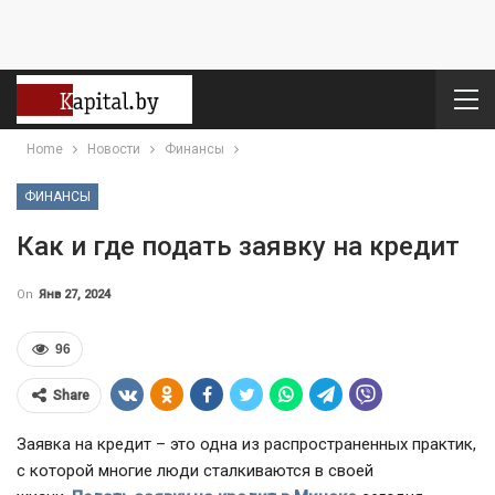
Home
Новости
Финансы
ФИНАНСЫ
Как и где подать заявку на кредит
On
Янв 27, 2024
96
Share
Заявка на кредит – это одна из распространенных практик,
с которой многие люди сталкиваются в своей