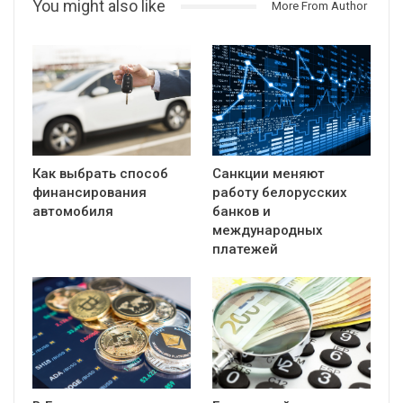
You might also like
More From Author
Как выбрать способ
Санкции меняют
финансирования
работу белорусских
автомобиля
банков и
международных
платежей