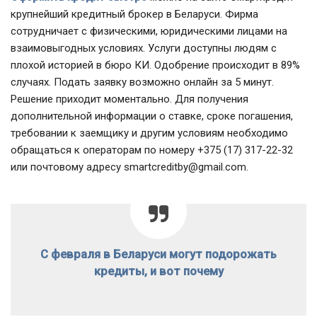
крупнейший кредитный брокер в Беларуси. Фирма
сотрудничает с физическими, юридическими лицами на
взаимовыгодных условиях. Услуги доступны людям с
плохой историей в бюро КИ. Одобрение происходит в 89%
случаях. Подать заявку возможно онлайн за 5 минут.
Решение приходит моментально. Для получения
дополнительной информации о ставке, сроке погашения,
требовании к заемщику и другим условиям необходимо
обращаться к операторам по номеру +375 (17) 317-22-32
или почтовому адресу smartcreditby@gmail.com.
С февраля в Беларуси могут подорожать
кредиты, и вот почему