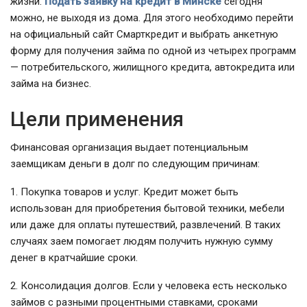
жизни.
Подать заявку на кредит в Минске
сегодня
можно, не выходя из дома. Для этого необходимо перейти
на официальный сайт Смарткредит и выбрать анкетную
форму для получения займа по одной из четырех программ
— потребительского, жилищного кредита, автокредита или
займа на бизнес.
Цели применения
Финансовая организация выдает потенциальным
заемщикам деньги в долг по следующим причинам:
1. Покупка товаров и услуг. Кредит может быть
использован для приобретения бытовой техники, мебели
или даже для оплаты путешествий, развлечений. В таких
случаях заем помогает людям получить нужную сумму
денег в кратчайшие сроки.
2. Консолидация долгов. Если у человека есть несколько
займов с разными процентными ставками, сроками