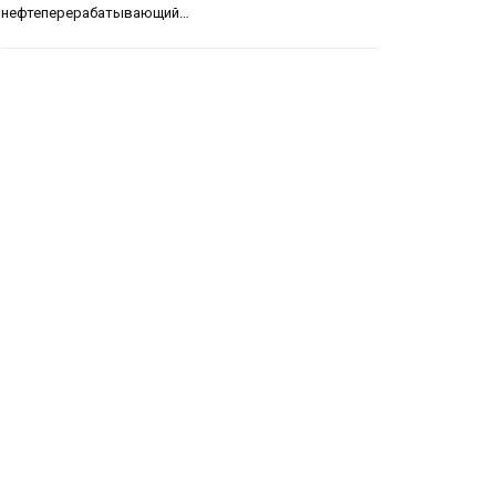
нефтеперерабатывающий…