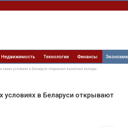
Недвижимость
Технологии
Финансы
Экономи
 на каких условиях в Беларуси открывают валютные вклады
их условиях в Беларуси открывают