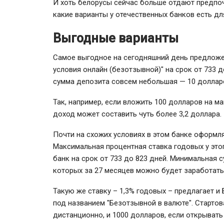
И хоть белорусы сейчас больше отдают предпоч
какие варианты у отечественных банков есть д
Выгодные варианты
Самое выгодное на сегодняшний день предложен
условия онлайн (безотзывной)" на срок от 733 
сумма депозита совсем небольшая — 10 доллар
Так, например, если вложить 100 долларов на ма
доход может составить чуть более 3,2 доллара.
Почти на схожих условиях в этом банке оформл
Максимальная процентная ставка годовых у это
банк на срок от 733 до 823 дней. Минимальная 
которых за 27 месяцев можно будет заработать
Такую же ставку – 1,3% годовых – предлагает и
под названием "Безотзывной в валюте". Стартов
дистанционно, и 1000 долларов, если открывать 