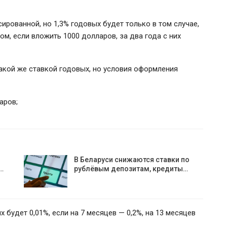
сированной, но 1,3% годовых будет только в том случае,
ом, если вложить 1000 долларов, за два года с них
акой же ставкой годовых, но условия оформления
аров;
В Беларуси снижаются ставки по
…
рублёвым депозитам, кредиты…
х будет 0,01%, если на 7 месяцев — 0,2%, на 13 месяцев