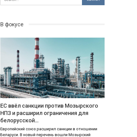
В фокусе
ЕС ввёл санкции против Мозырского
НПЗ и расширил ограничения для
белорусской…
Европейский союз расширил санкции в отношении
Беларуси. В новый перечень вошли Мозырский