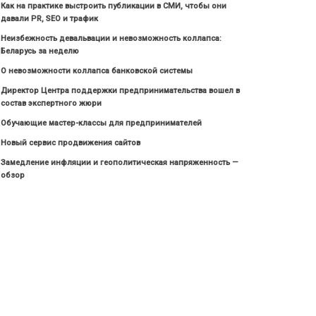
Как на практике выстроить публикации в СМИ, чтобы они
давали PR, SEO и трафик
Неизбежность девальвации и невозможность коллапса:
Беларусь за неделю
О невозможности коллапса банковской системы
Директор Центра поддержки предпринимательства вошел в
состав экспертного жюри
Обучающие мастер-классы для предпринимателей
Новый сервис продвижения сайтов
Замедление инфляции и геополитическая напряженность —
обзор