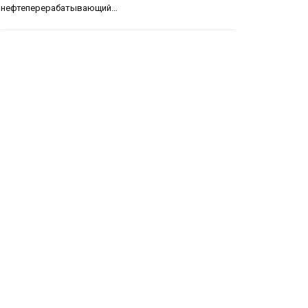
нефтеперерабатывающий…