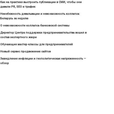
Как на практике выстроить публикации в СМИ, чтобы они
давали PR, SEO и трафик
Неизбежность девальвации и невозможность коллапса:
Беларусь за неделю
О невозможности коллапса банковской системы
Директор Центра поддержки предпринимательства вошел в
состав экспертного жюри
Обучающие мастер-классы для предпринимателей
Новый сервис продвижения сайтов
Замедление инфляции и геополитическая напряженность —
обзор