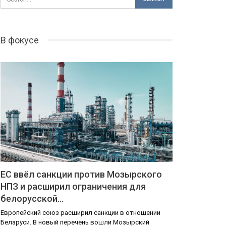
В фокусе
ЕС ввёл санкции против Мозырского
НПЗ и расширил ограничения для
белорусской…
Европейский союз расширил санкции в отношении
Беларуси. В новый перечень вошли Мозырский