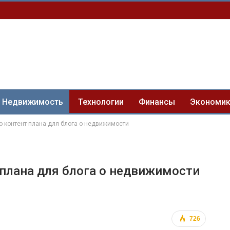
Недвижимость
Технологии
Финансы
Экономи
о контент-плана для блога о недвижимости
плана для блога о недвижимости
726