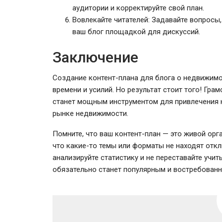
аудитории и корректируйте свой план.
Вовлекайте читателей: Задавайте вопросы
ваш блог площадкой для дискуссий.
Заключение
Создание контент-плана для блога о недвижимо
времени и усилий. Но результат стоит того! Гр
станет мощным инструментом для привлечения к
рынке недвижимости.
Помните, что ваш контент-план — это живой орга
что какие-то темы или форматы не находят откл
анализируйте статистику и не переставайте учи
обязательно станет популярным и востребован