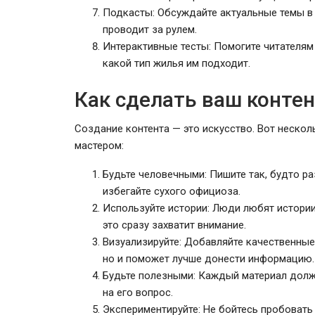
Подкасты: Обсуждайте актуальные темы в 
проводит за рулем.
Интерактивные тесты: Помогите читателям
какой тип жилья им подходит.
Как сделать ваш конте
Создание контента — это искусство. Вот нескол
мастером:
Будьте человечными: Пишите так, будто ра
избегайте сухого официоза.
Используйте истории: Люди любят истории.
это сразу захватит внимание.
Визуализируйте: Добавляйте качественные 
но и поможет лучше донести информацию.
Будьте полезными: Каждый материал долж
на его вопрос.
Экспериментируйте: Не бойтесь пробовать