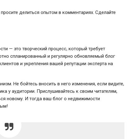
, просите делиться опытом в комментариях. Сделайте
сти — это творческий процесс, который требует
амотно спланированный и регулярно обновляемый блог
лиентов и укрепления вашей репутации эксперта на
низм. Не бойтесь вносить в него изменения, если видите,
ика у аудитории. Прислушивайтесь к своим читателям,
ться новому. И тогда ваш блог о недвижимости
ным!