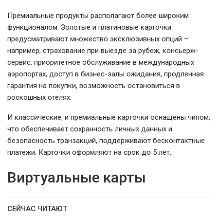
Премиальные продукты располагают более широким
функционалом. Золотые и платиновые карточки
предусматривают множество эксклюзивных опций –
например, страхование при выезде за рубеж, консьерж-
сервис, приоритетное обслуживание в международных
аэропортах, доступ в бизнес-залы ожидания, продленная
гарантия на покупки, возможность остановиться в
роскошных отелях.
И классические, и премиальные карточки оснащены чипом,
что обеспечивает сохранность личных данных и
безопасность транзакций, поддерживают бесконтактные
платежи. Карточки оформляют на срок до 5 лет.
Виртуальные карты
СЕЙЧАС ЧИТАЮТ