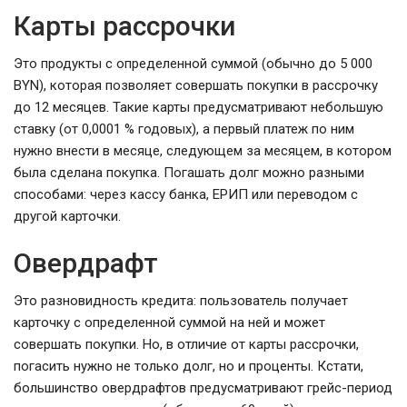
Карты рассрочки
Это продукты с определенной суммой (обычно до 5 000
BYN), которая позволяет совершать покупки в рассрочку
до 12 месяцев. Такие карты предусматривают небольшую
ставку (от 0,0001 % годовых), а первый платеж по ним
нужно внести в месяце, следующем за месяцем, в котором
была сделана покупка. Погашать долг можно разными
способами: через кассу банка, ЕРИП или переводом с
другой карточки.
Овердрафт
Это разновидность кредита: пользователь получает
карточку с определенной суммой на ней и может
совершать покупки. Но, в отличие от карты рассрочки,
погасить нужно не только долг, но и проценты. Кстати,
большинство овердрафтов предусматривают грейс-период