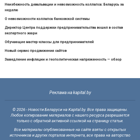
Неизбежность девальвации и невозможность коллапса: Беларусь за
неделю
О невозможности коллапса банковской системы
Директор Центра поддержки предпринимательства вошел в состав
экспертного жюри
Обучающие мастер-классы для предпринимателей
Новый сервис продвижения сайтов
Замедление инфляции и геополитическая напряженность — обзор
Реклама на kapital.by
© 2026 - Новости Беларуси на Kapital.by. Все права защищены.
Любое копирование материалов с нашего ресурса разрешается
только с обратной активной ссылкой на страницу статьи.
Все материалы опубликованные на сайте взяты с открытых
источников и других порталов интернета, все права на авторство