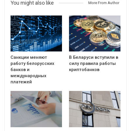
You might also like
More From Author
Санкции меняют
В Беларуси вступили в
работу белорусских
силу правила работы
банков и
криптобанков
международных
платежей