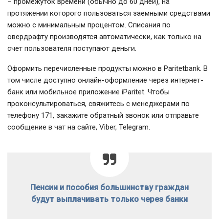
– промежуток времени (обычно до 60 дней), на
протяжении которого пользоваться заемными средствами
можно с минимальным процентом. Списания по
овердрафту производятся автоматически, как только на
счет пользователя поступают деньги.
Оформить перечисленные продукты можно в Paritetbank. В
том числе доступно онлайн-оформление через интернет-
банк или мобильное приложение iParitet. Чтобы
проконсультироваться, свяжитесь с менеджерами по
телефону 171, закажите обратный звонок или отправьте
сообщение в чат на сайте, Viber, Telegram.
Пенсии и пособия большинству граждан
будут выплачивать только через банки