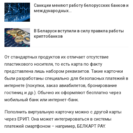
Санкции меняют работу белорусских банков и
международных…
В Беларуси вступили в силу правила работы
криптобанков
От стандартных продуктов их отличает отсутствие
пластикового носителя, то есть карта по факту
представлена лишь набором реквизитов. Такие карточки
были разработаны специально для безопасных платежей в
интернете (покупки, заказ авиабилетов, бронирование
гостиниц и др.). Обычно их оформляют бесплатно через
мобильный банк или интернет-банк.
Пополнить виртуальную карточку можно с другой карты
через ЕРИП. Она может интегрироваться в системы
платежей смартфоном – например, БЕЛКАРТ PAY.