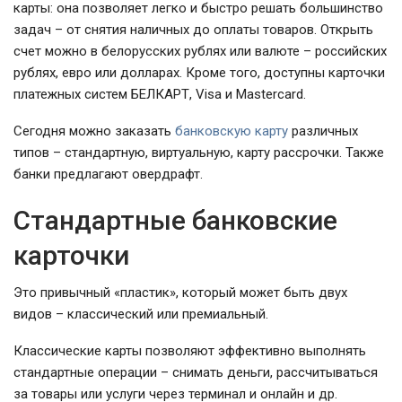
карты: она позволяет легко и быстро решать большинство
задач – от снятия наличных до оплаты товаров. Открыть
счет можно в белорусских рублях или валюте – российских
рублях, евро или долларах. Кроме того, доступны карточки
платежных систем БЕЛКАРТ, Visa и Mastercard.
Сегодня можно заказать
банковскую карту
различных
типов – стандартную, виртуальную, карту рассрочки. Также
банки предлагают овердрафт.
Стандартные банковские
карточки
Это привычный «пластик», который может быть двух
видов – классический или премиальный.
Классические карты позволяют эффективно выполнять
стандартные операции – снимать деньги, рассчитываться
за товары или услуги через терминал и онлайн и др.