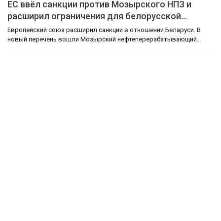
ЕС ввёл санкции против Мозырского НПЗ и
расширил ограничения для белорусской…
Европейский союз расширил санкции в отношении Беларуси. В
новый перечень вошли Мозырский нефтеперерабатывающий…