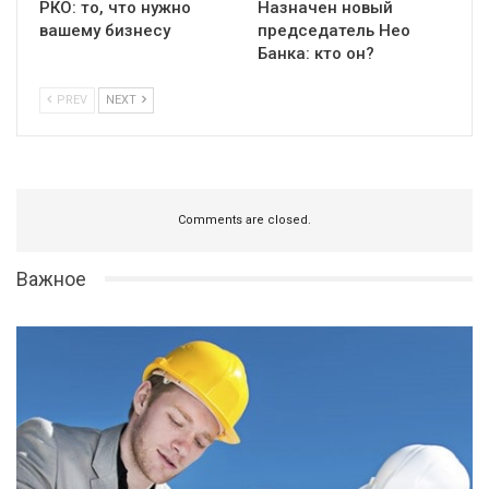
РКО: то, что нужно
Назначен новый
вашему бизнесу
председатель Нео
Банка: кто он?
PREV
NEXT
Comments are closed.
Важное