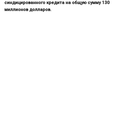
синдицированного кредита на общую сумму 130
миллионов долларов.