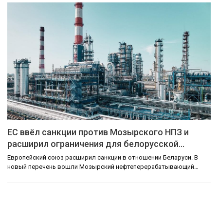
ЕС ввёл санкции против Мозырского НПЗ и
расширил ограничения для белорусской…
Европейский союз расширил санкции в отношении Беларуси. В
новый перечень вошли Мозырский нефтеперерабатывающий…