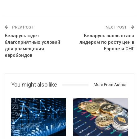
PREV POST
NEXT POST
Беларусь ждет
Беларусь вновь стала
благоприятных условий
лидером по росту цен в
для размещения
Европе и СНГ
евробондов
You might also like
More From Author