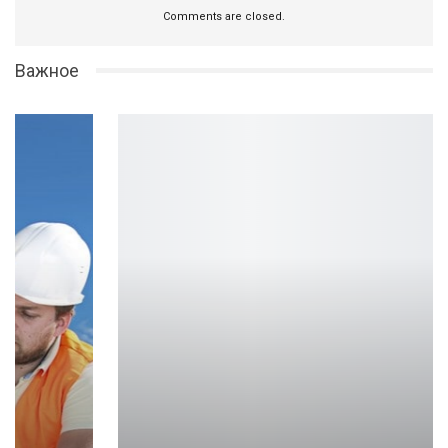
Comments are closed.
Важное