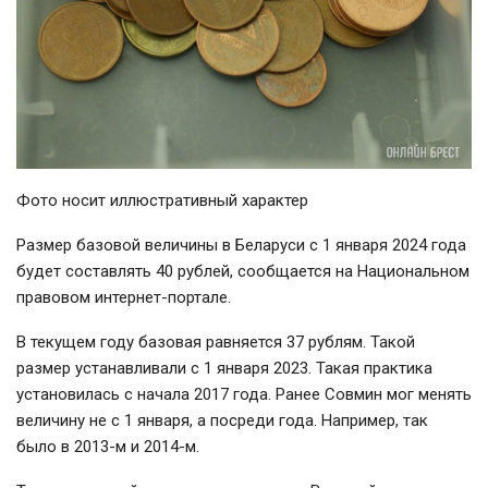
Фото носит иллюстративный характер
Размер базовой величины в Беларуси с 1 января 2024 года
будет составлять 40 рублей, сообщается на Национальном
правовом интернет-портале.
В текущем году базовая равняется 37 рублям. Такой
размер устанавливали с 1 января 2023. Такая практика
установилась с начала 2017 года. Ранее Совмин мог менять
величину не с 1 января, а посреди года. Например, так
было в 2013-м и 2014-м.