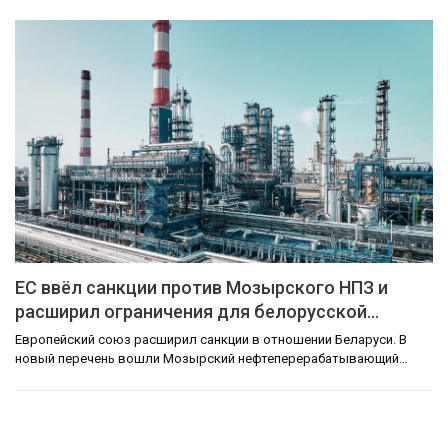
ЕС ввёл санкции против Мозырского НПЗ и
расширил ограничения для белорусской…
Европейский союз расширил санкции в отношении Беларуси. В
новый перечень вошли Мозырский нефтеперерабатывающий…