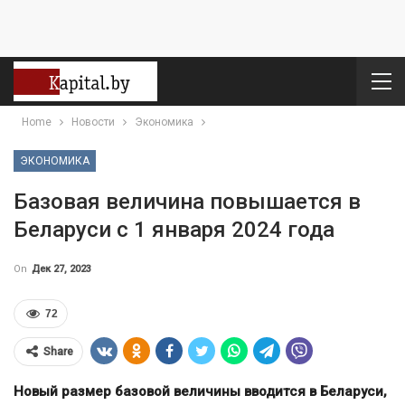
Home
Новости
Экономика
ЭКОНОМИКА
Базовая величина повышается в
Беларуси с 1 января 2024 года
On
Дек 27, 2023
72
Share
Новый размер базовой величины вводится в Беларуси,