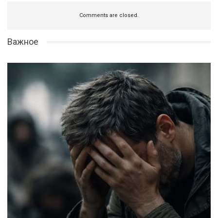
Comments are closed.
Важное