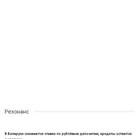
Резонанс
В Беларуси снижаются ставки по рублёвым депозитам, кредиты остаются