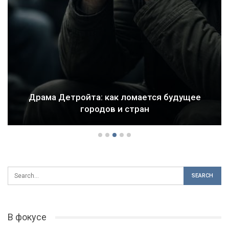
Драма Детройта: как ломается будущее
городов и стран
В фокусе