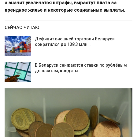
а значит увеличатся штрафы, вырастут плата за
арендное жилье и некоторые социальные выплаты.
СЕЙЧАС ЧИТАЮТ
Дефицит внешней торговли Беларуси
сократился до 138,3 млн…
В Беларуси снижаются ставки по рублёвым
депозитам, кредиты…