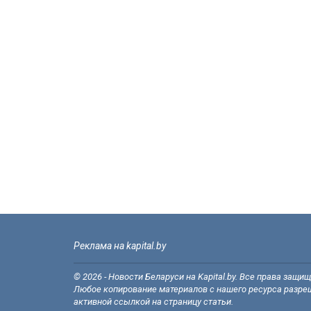
Реклама на kapital.by
© 2026 - Новости Беларуси на Kapital.by. Все права защи
Любое копирование материалов с нашего ресурса разреш
активной ссылкой на страницу статьи.