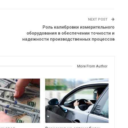
NEXT POST
Роль калибровки измерительного
оборудования в обеспечении точности и
надежности производственных процессов
More From Author