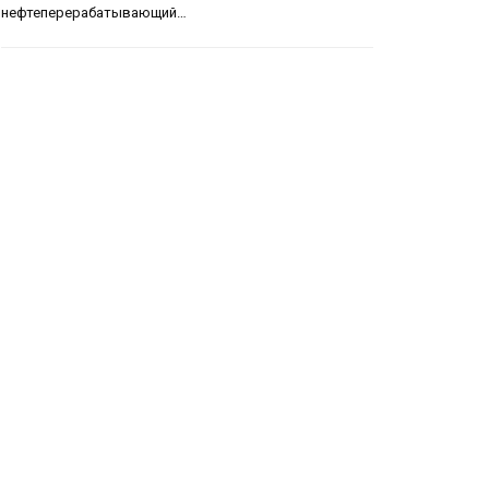
нефтеперерабатывающий…