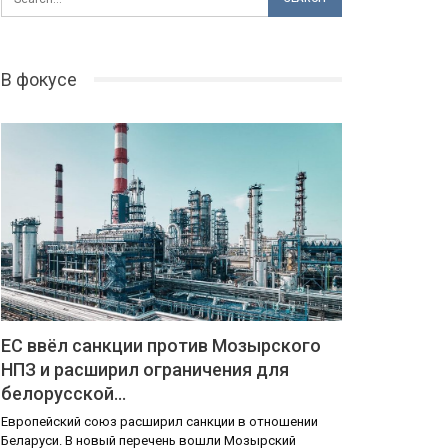
В фокусе
ЕС ввёл санкции против Мозырского
НПЗ и расширил ограничения для
белорусской…
Европейский союз расширил санкции в отношении
Беларуси. В новый перечень вошли Мозырский