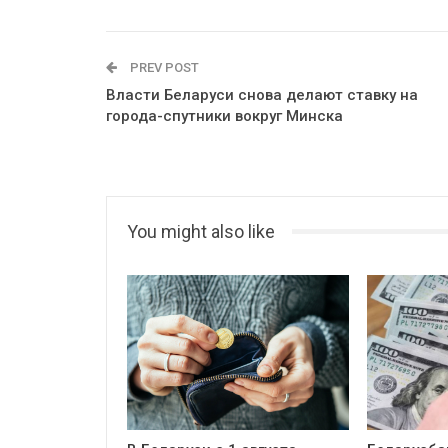
PREV POST
Власти Беларуси снова делают ставку на
города-спутники вокруг Минска
You might also like