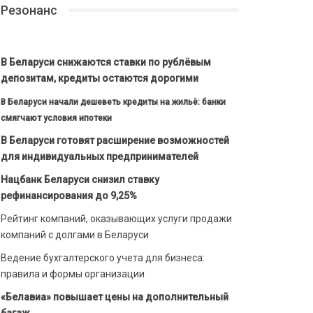
Резонанс
В Беларуси снижаются ставки по рублёвым
депозитам, кредиты остаются дорогими
В Беларуси начали дешеветь кредиты на жильё: банки
смягчают условия ипотеки
В Беларуси готовят расширение возможностей
для индивидуальных предпринимателей
Нацбанк Беларуси снизил ставку
рефинансирования до 9,25%
Рейтинг компаний, оказывающих услуги продажи
компаний с долгами в Беларуси
Ведение бухгалтерского учета для бизнеса:
правила и формы организации
«Белавиа» повышает цены на дополнительный
багаж