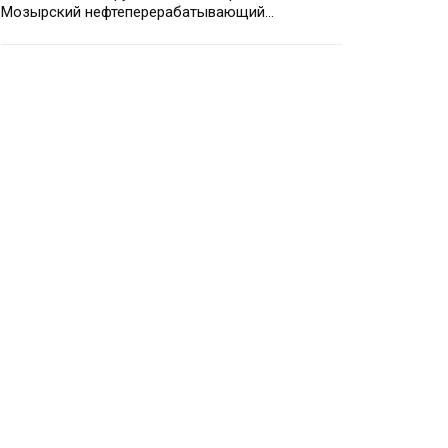
Мозырский нефтеперерабатывающий…