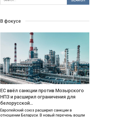
В фокусе
ЕС ввёл санкции против Мозырского
НПЗ и расширил ограничения для
белорусской…
Европейский союз расширил санкции в
отношении Беларуси. В новый перечень вошли