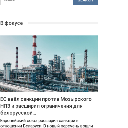
В фокусе
ЕС ввёл санкции против Мозырского
НПЗ и расширил ограничения для
белорусской…
Европейский союз расширил санкции в
отношении Беларуси. В новый перечень вошли