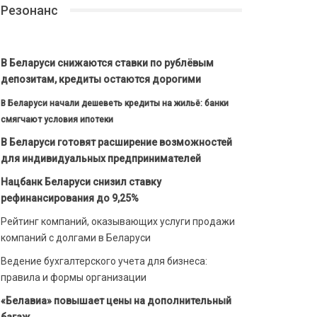
Резонанс
В Беларуси снижаются ставки по рублёвым
депозитам, кредиты остаются дорогими
В Беларуси начали дешеветь кредиты на жильё: банки
смягчают условия ипотеки
В Беларуси готовят расширение возможностей
для индивидуальных предпринимателей
Нацбанк Беларуси снизил ставку
рефинансирования до 9,25%
Рейтинг компаний, оказывающих услуги продажи
компаний с долгами в Беларуси
Ведение бухгалтерского учета для бизнеса:
правила и формы организации
«Белавиа» повышает цены на дополнительный
багаж