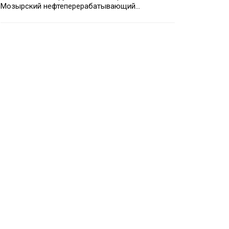
Мозырский нефтеперерабатывающий…