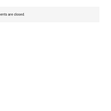
nts are closed.