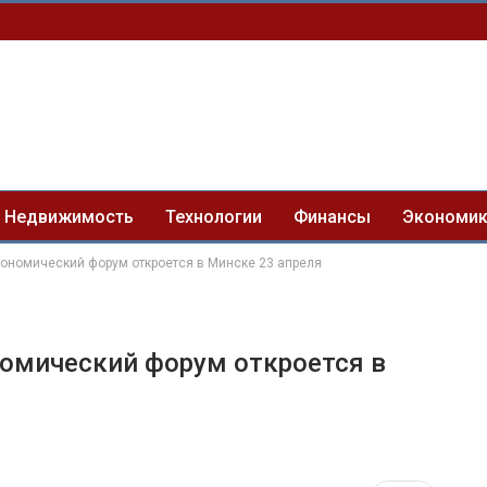
Недвижимость
Технологии
Финансы
Экономи
кономический форум откроется в Минске 23 апреля
омический форум откроется в