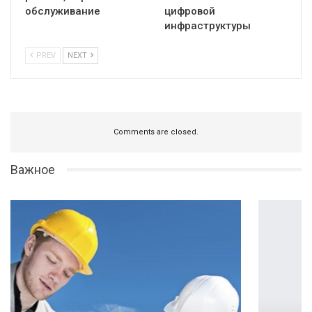
обслуживание
цифровой
инфраструктуры
PREV
NEXT
Comments are closed.
Важное