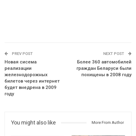
PREV POST
NEXT POST
Новая сисема
Более 360 автомобилей
реализации
граждан Беларуси были
железнодорожных
похищены в 2008 году
билетов через интернет
будет внедрена в 2009
году
You might also like
More From Author