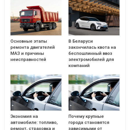
Основные этапы
В Беларуси
ремонта двигателей
закончилась квота на
МАЗ и причины
беспошлинный ввоз
неисправностей
электромобилей для
компаний
Экономия на
Почему крупные
автомобиле: топливо,
города становятся
ремонт, страховка и
зависимыми от