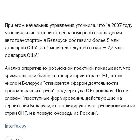
При этом начальник управления уточнила, что "в 2007 году
материальные потери от неправомерного завладения
автотранспортом в Беларуси составили более 5 млн
долларов США, за 9 месяцев текущего года — 2,5 млн
долларов США".
Анализ оперативно-розыскной практики показывает, что
криминальный бизнес на территории стран СНГ, в том
числе и Беларуси "становится сферой деятельности
организованных групп", подчеркнула С.Боровская. По ее
словам, "преступные формирования, действующие на
территории Беларуси, консолидируются с группировками из
стран СНГ, и в первую очередь из России".
Interfax.by