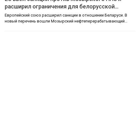
расширил ограничения для белорусской…
Европейский союз расширил санкции в отношении Беларуси. В
новый перечень вошли Мозырский нефтеперерабатывающий…