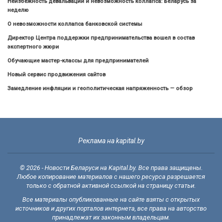
Неизбежность девальвации и невозможность коллапса: Беларусь за
неделю
О невозможности коллапса банковской системы
Директор Центра поддержки предпринимательства вошел в состав
экспертного жюри
Обучающие мастер-классы для предпринимателей
Новый сервис продвижения сайтов
Замедление инфляции и геополитическая напряженность — обзор
Реклама на kapital.by
© 2026 - Новости Беларуси на Kapital.by. Все права защищены.
Любое копирование материалов с нашего ресурса разрешается
только с обратной активной ссылкой на страницу статьи.
Все материалы опубликованные на сайте взяты с открытых
источников и других порталов интернета, все права на авторство
принадлежат их законным владельцам.