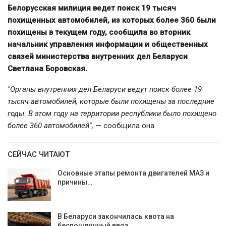
Белорусская милиция ведет поиск 19 тысяч
похищенных автомобилей, из которых более 360 были
похищены в текущем году, сообщила во вторник
начальник управления информации и общественных
связей министерства внутренних дел Беларуси
Светлана Боровская.
"Органы внутренних дел Беларуси ведут поиск более 19
тысяч автомобилей, которые были похищены за последние
годы. В этом году на территории республики было похищено
более 360 автомобилей",
— сообщила она.
СЕЙЧАС ЧИТАЮТ
Основные этапы ремонта двигателей МАЗ и
причины…
В Беларуси закончилась квота на
беспошлинный ввоз…