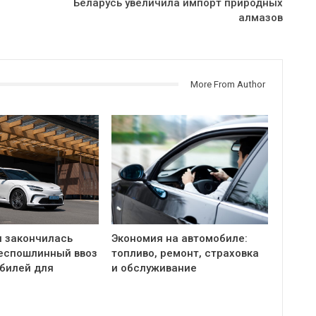
Беларусь увеличила импорт природных
алмазов
More From Author
и закончилась
Экономия на автомобиле:
беспошлинный ввоз
топливо, ремонт, страховка
билей для
и обслуживание