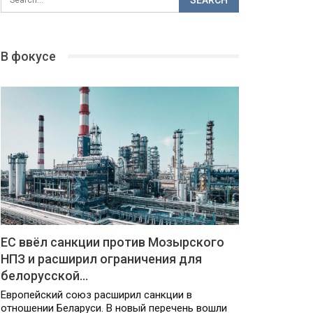
В фокусе
ЕС ввёл санкции против Мозырского
НПЗ и расширил ограничения для
белорусской…
Европейский союз расширил санкции в
отношении Беларуси. В новый перечень вошли