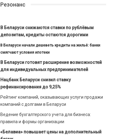
Резонанс
В Беларуси снижаются ставки по рублёвым
депозитам, кредиты остаются дорогими
В Беларуси начали дешеветь кредиты на жильё: банки
смягчают условия ипотеки
В Беларуси готовят расширение возможностей
для индивидуальных предпринимателей
Нацбанк Беларуси снизил ставку
рефинансирования до 9,25%
Рейтинг компаний, оказывающих услуги продажи
компаний с долгами в Беларуси
Ведение бухгалтерского учета для бизнеса:
правила и формы организации
«Белавиа» повышает цены на дополнительный
багаж