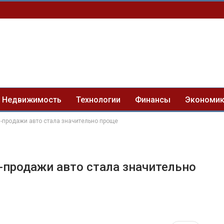
Недвижимость
Технологии
Финансы
Экономи
и-продажи авто стала значительно проще
-продажи авто стала значительно