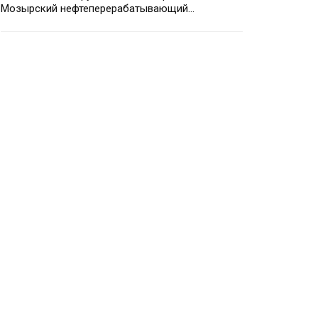
Мозырский нефтеперерабатывающий…