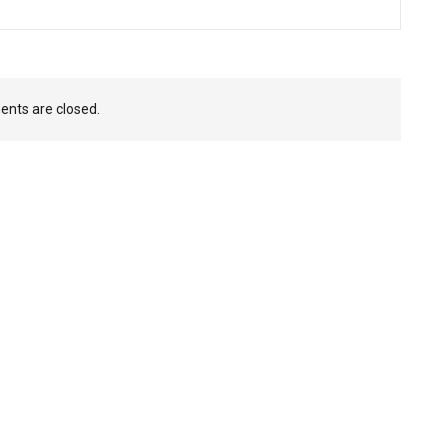
nts are closed.