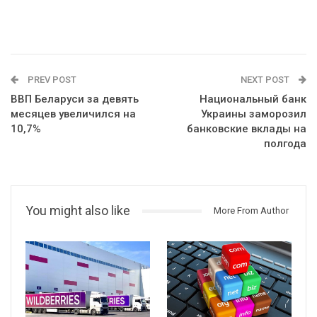
PREV POST
NEXT POST
ВВП Беларуси за девять
Национальный банк
месяцев увеличился на
Украины заморозил
10,7%
банковские вклады на
полгода
You might also like
More From Author