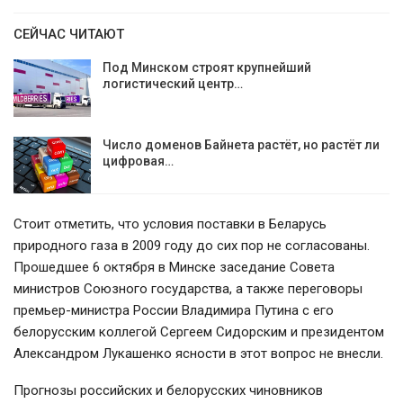
СЕЙЧАС ЧИТАЮТ
Под Минском строят крупнейший
логистический центр…
Число доменов Байнета растёт, но растёт ли
цифровая…
Стоит отметить, что условия поставки в Беларусь
природного газа в 2009 году до сих пор не согласованы.
Прошедшее 6 октября в Минске заседание Совета
министров Союзного государства, а также переговоры
премьер-министра России Владимира Путина с его
белорусским коллегой Сергеем Сидорским и президентом
Александром Лукашенко ясности в этот вопрос не внесли.
Прогнозы российских и белорусских чиновников