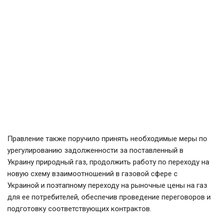
Правление также поручило принять необходимые меры по
урегулированию задолженности за поставленный в
Украину природный газ, продолжить работу по переходу на
новую схему взаимоотношений в газовой сфере с
Украиной и поэтапному переходу на рыночные цены на газ
для ее потребителей, обеспечив проведение переговоров и
подготовку соответствующих контрактов.