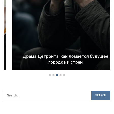
Драма Детройта: как ломается будущее
городов и стран