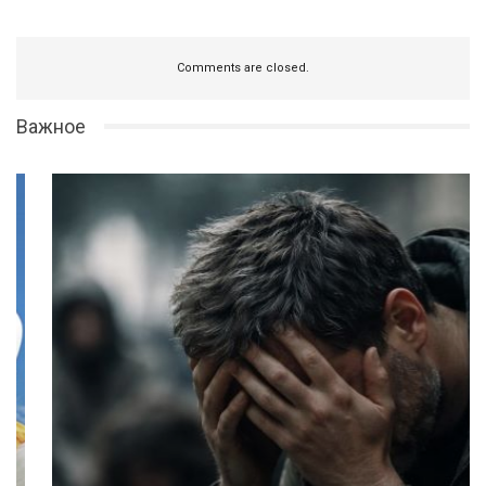
Comments are closed.
Важное