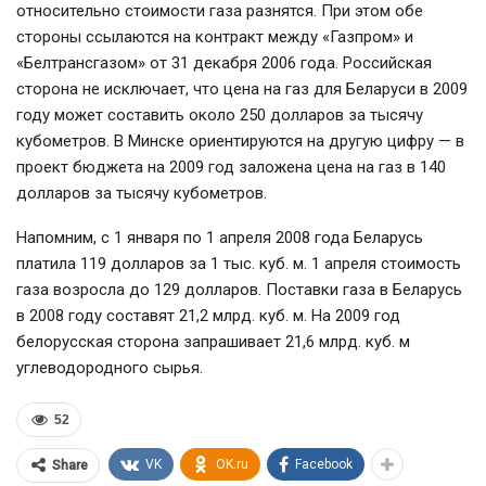
относительно стоимости газа разнятся. При этом обе
стороны ссылаются на контракт между «Газпром» и
«Белтрансгазом» от 31 декабря 2006 года. Российская
сторона не исключает, что цена на газ для Беларуси в 2009
году может составить около 250 долларов за тысячу
кубометров. В Минске ориентируются на другую цифру — в
проект бюджета на 2009 год заложена цена на газ в 140
долларов за тысячу кубометров.
Напомним, с 1 января по 1 апреля 2008 года Беларусь
платила 119 долларов за 1 тыс. куб. м. 1 апреля стоимость
газа возросла до 129 долларов. Поставки газа в Беларусь
в 2008 году составят 21,2 млрд. куб. м. На 2009 год
белорусская сторона запрашивает 21,6 млрд. куб. м
углеводородного сырья.
52
VK
OK.ru
Facebook
Share