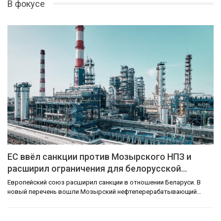
В фокусе
ЕС ввёл санкции против Мозырского НПЗ и
расширил ограничения для белорусской…
Европейский союз расширил санкции в отношении Беларуси. В
новый перечень вошли Мозырский нефтеперерабатывающий…