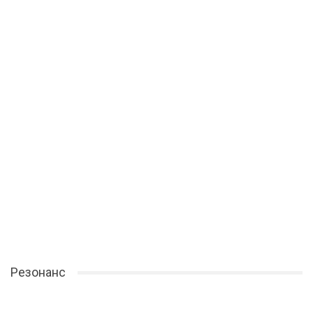
Резонанс