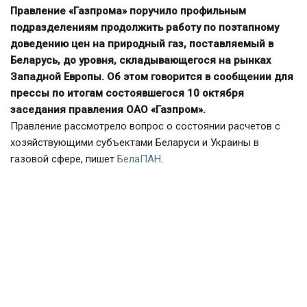
Правление «Газпрома» поручило профильным
подразделениям продолжить работу по поэтапному
доведению цен на природный газ, поставляемый в
Беларусь, до уровня, складывающегося на рынках
Западной Европы. Об этом говорится в сообщении для
прессы по итогам состоявшегося 10 октября
заседания правления ОАО «Газпром».
Правление рассмотрело вопрос о состоянии расчетов с
хозяйствующими субъектами Беларуси и Украины в
газовой сфере, пишет
БелаПАН
.