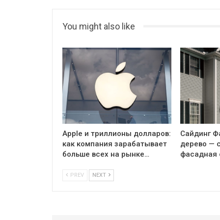
You might also like
Apple и триллионы долларов:
Сайдинг Ф
как компания зарабатывает
дерево — 
больше всех на рынке…
фасадная 
PREV
NEXT