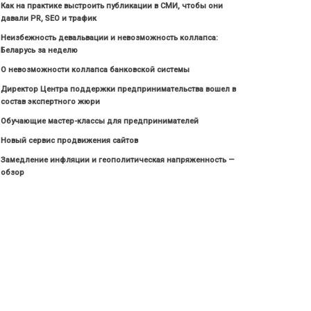
Как на практике выстроить публикации в СМИ, чтобы они
давали PR, SEO и трафик
Неизбежность девальвации и невозможность коллапса:
Беларусь за неделю
О невозможности коллапса банковской системы
Директор Центра поддержки предпринимательства вошел в
состав экспертного жюри
Обучающие мастер-классы для предпринимателей
Новый сервис продвижения сайтов
Замедление инфляции и геополитическая напряженность —
обзор