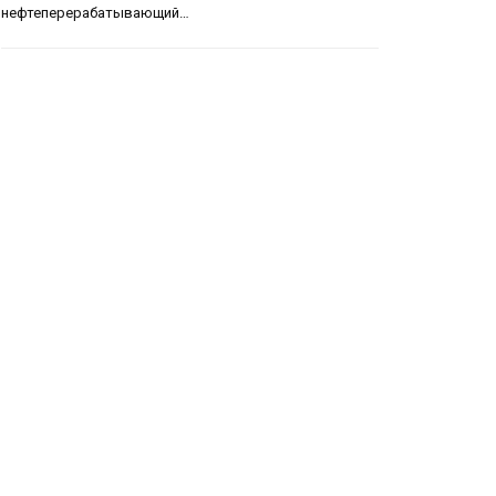
нефтеперерабатывающий…