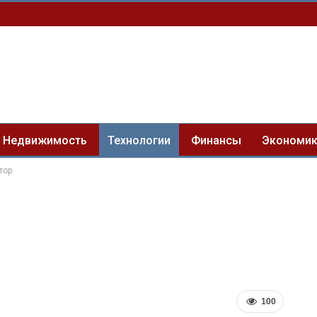
Недвижимость
Технологии
Финансы
Экономи
тор
100