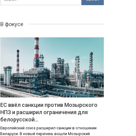
В фокусе
ЕС ввёл санкции против Мозырского
НПЗ и расширил ограничения для
белорусской…
Европейский союз расширил санкции в отношении
Беларуси. В новый перечень вошли Мозырский