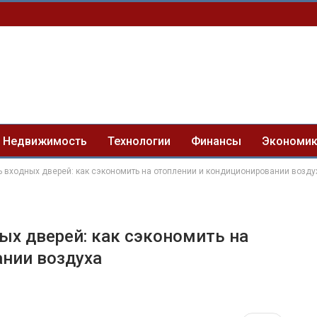
Недвижимость
Технологии
Финансы
Экономи
 входных дверей: как сэкономить на отоплении и кондиционировании возду
х дверей: как сэкономить на
нии воздуха