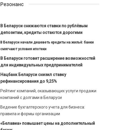
Резонанс
В Беларуси снижаются ставки по рублёвым
депозитам, кредиты остаются дорогими
В Беларуси начали дешеветь кредиты на жильё: банки
смягчают условия ипотеки
В Беларуси готовят расширение возможностей
для индивидуальных предпринимателей
Нацбанк Беларуси снизил ставку
рефинансирования до 9,25%
Рейтинг компаний, оказывающих услуги продажи
компаний с долгами в Беларуси
Ведение бухгалтерского учета для бизнеса:
правила и формы организации
«Белавиа» повышает цены на дополнительный
багаж