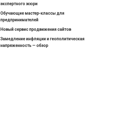
экспертного жюри
Обучающие мастер-классы для
предпринимателей
Новый сервис продвижения сайтов
Замедление инфляции и геополитическая
напряженность — обзор