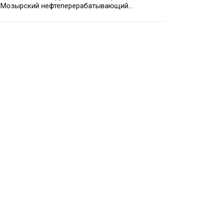
Мозырский нефтеперерабатывающий…