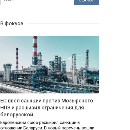
В фокусе
ЕС ввёл санкции против Мозырского
НПЗ и расширил ограничения для
белорусской…
Европейский союз расширил санкции в
отношении Беларуси. В новый перечень вошли