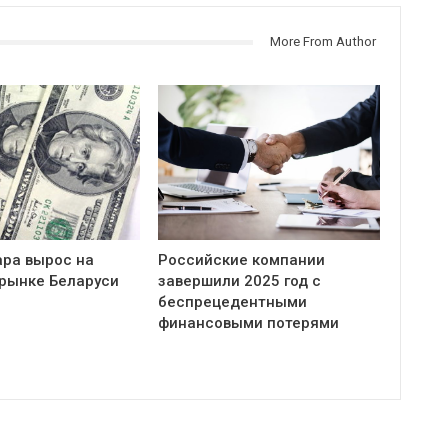
More From Author
ара вырос на
Российские компании
рынке Беларуси
завершили 2025 год с
беспрецедентными
финансовыми потерями