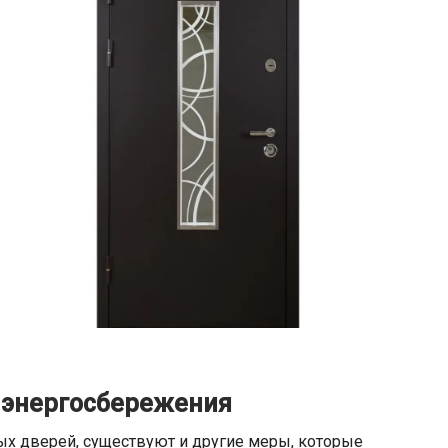
 энергосбережения
 дверей, существуют и другие меры, которые