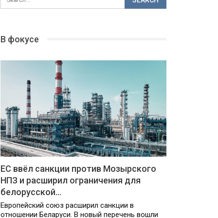
В фокусе
ЕС ввёл санкции против Мозырского
НПЗ и расширил ограничения для
белорусской…
Европейский союз расширил санкции в
отношении Беларуси. В новый перечень вошли