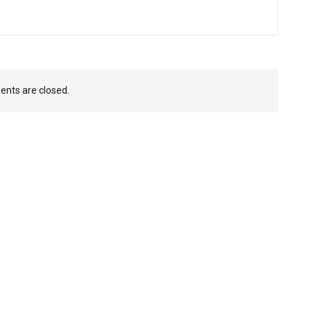
nts are closed.