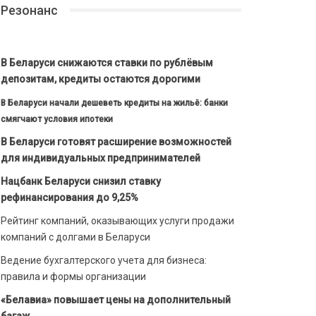
Резонанс
В Беларуси снижаются ставки по рублёвым
депозитам, кредиты остаются дорогими
В Беларуси начали дешеветь кредиты на жильё: банки
смягчают условия ипотеки
В Беларуси готовят расширение возможностей
для индивидуальных предпринимателей
Нацбанк Беларуси снизил ставку
рефинансирования до 9,25%
Рейтинг компаний, оказывающих услуги продажи
компаний с долгами в Беларуси
Ведение бухгалтерского учета для бизнеса:
правила и формы организации
«Белавиа» повышает цены на дополнительный
багаж