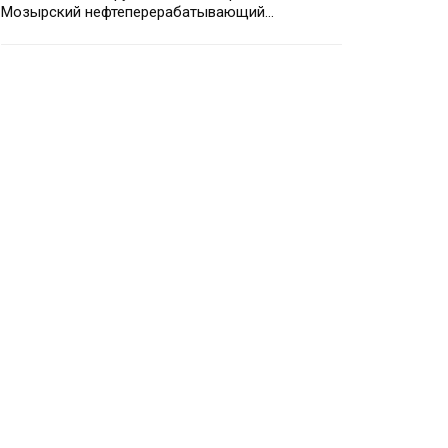
Мозырский нефтеперерабатывающий…