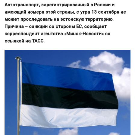
Автотранспорт, зарегистрированный в России и
имеющий номера этой страны, с утра 13 сентября не
может проследовать на эстонскую территорию.
Причина – санкции со стороны ЕС, сообщает
корреспондент агентства «Минск-Новости» со
ссылкой на ТАСС.