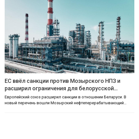
ЕС ввёл санкции против Мозырского НПЗ и
расширил ограничения для белорусской…
Европейский союз расширил санкции в отношении Беларуси. В
новый перечень вошли Мозырский нефтеперерабатывающий…