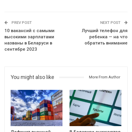
PREV POST
NEXT POST
10 вакансий с самыми
Лучший телефон для
высокими зарплатами
ребенка — на что
названы в Беларуси в
обратить внимание
сентябре 2023
You might also like
More From Author