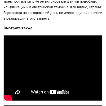
транспорт изымут. Не регистрировали фактов подобных
конфискаций и в австрийской таможне. Как видно, страны
Евросоюза на сегодняшний день не имеют единой позиции
в реализации этого запрета.
Смотрите
также
: