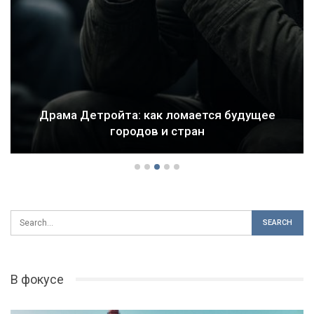
Драма Детройта: как ломается будущее
городов и стран
В фокусе