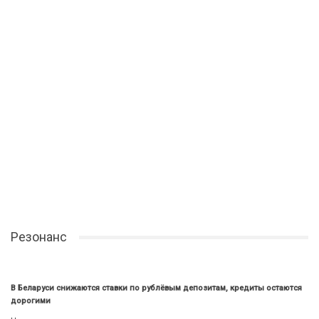
Резонанс
В Беларуси снижаются ставки по рублёвым депозитам, кредиты остаются
дорогими