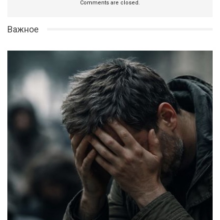
Comments are closed.
Важное