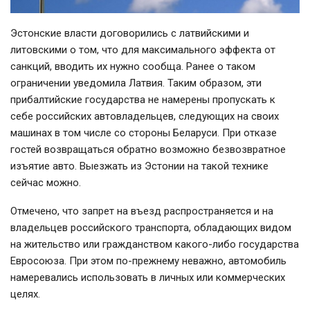
Эстонские власти договорились с латвийскими и
литовскими о том, что для максимального эффекта от
санкций, вводить их нужно сообща. Ранее о таком
ограничении уведомила Латвия. Таким образом, эти
прибалтийские государства не намерены пропускать к
себе российских автовладельцев, следующих на своих
машинах в том числе со стороны Беларуси. При отказе
гостей возвращаться обратно возможно безвозвратное
изъятие авто. Выезжать из Эстонии на такой технике
сейчас можно.
Отмечено, что запрет на въезд распространяется и на
владельцев российского транспорта, обладающих видом
на жительство или гражданством какого-либо государства
Евросоюза. При этом по-прежнему неважно, автомобиль
намеревались использовать в личных или коммерческих
целях.