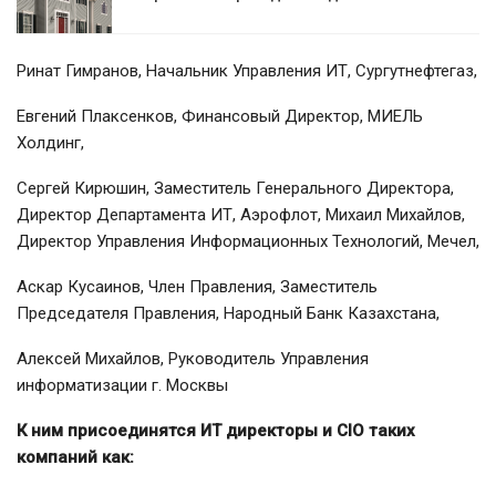
Ринат Гимранов, Начальник Управления ИТ, Сургутнефтегаз,
Евгений Плаксенков, Финансовый Директор, МИЕЛЬ
Холдинг,
Сергей Кирюшин, Заместитель Генерального Директора,
Директор Департамента ИТ, Аэрофлот, Михаил Михайлов,
Директор Управления Информационных Технологий, Мечел,
Аскар Кусаинов, Член Правления, Заместитель
Председателя Правления, Народный Банк Казахстана,
Алексей Михайлов, Руководитель Управления
информатизации г. Москвы
К ним присоединятся ИТ директоры и CIO таких
компаний как: