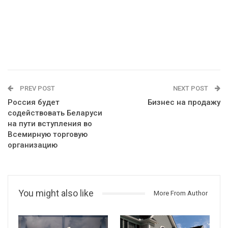
PREV POST
NEXT POST
Россия будет
Бизнес на продажу
содействовать Беларуси
на пути вступления во
Всемирную торговую
организацию
You might also like
More From Author