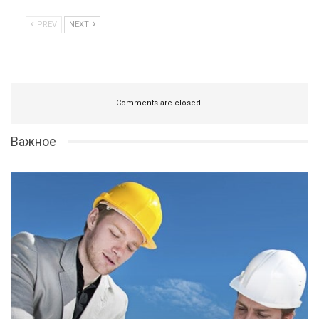
PREV
NEXT
Comments are closed.
Важное