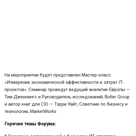
На мероприятии будет представлен Мастер-класс:
«Измерение экономической эффективности и затрат IT-
проектов». Семинар проведут ведущий аналитик Европы —
Тим Дженнингс и Руководитель исследований, Butler Group
и автор книг для CIO — Тэрри Уайт, Советник по бизнесу и
технологии, MarketWorks
Горячие темы Форума: