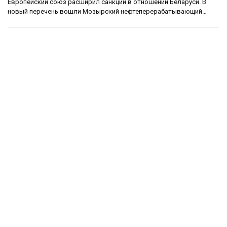
Европейский союз расширил санкции в отношении Беларуси. В
новый перечень вошли Мозырский нефтеперерабатывающий…