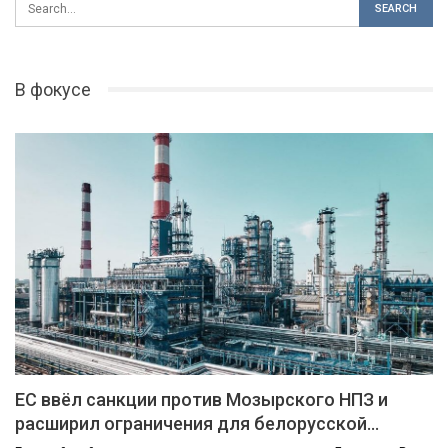
В фокусе
ЕС ввёл санкции против Мозырского НПЗ и
расширил ограничения для белорусской…