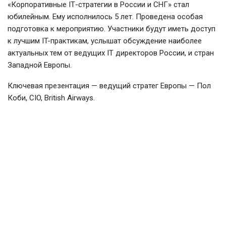
«Корпоративные IТ-стратегии в России и СНГ» стал
юбилейным. Ему исполнилось 5 лет. Проведена особая
подготовка к мероприятию. Участники будут иметь доступ
к лучшим IT-практикам, услышат обсуждение наиболее
актуальных тем от ведущих IT директоров России, и стран
Западной Европы.
Ключевая презентация — ведущий стратег Европы — Пол
Коби, CIO, British Airways.