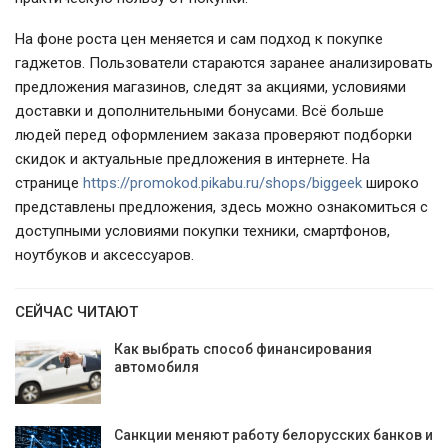
На фоне роста цен меняется и сам подход к покупке
гаджетов. Пользователи стараются заранее анализировать
предложения магазинов, следят за акциями, условиями
доставки и дополнительными бонусами. Всё больше
людей перед оформлением заказа проверяют подборки
скидок и актуальные предложения в интернете. На
странице
https://promokod.pikabu.ru/shops/biggeek
широко
представлены предложения, здесь можно ознакомиться с
доступными условиями покупки техники, смартфонов,
ноутбуков и аксессуаров.
СЕЙЧАС ЧИТАЮТ
Как выбрать способ финансирования
автомобиля
Санкции меняют работу белорусских банков и