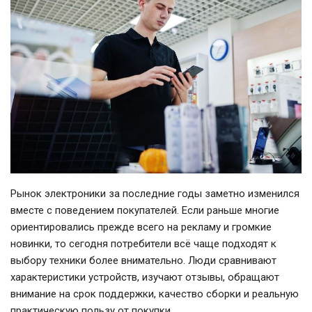
Рынок электроники за последние годы заметно изменился
вместе с поведением покупателей. Если раньше многие
ориентировались прежде всего на рекламу и громкие
новинки, то сегодня потребители всё чаще подходят к
выбору техники более внимательно. Люди сравнивают
характеристики устройств, изучают отзывы, обращают
внимание на срок поддержки, качество сборки и реальную
практическую пользу от покупки.