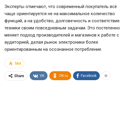
Эксперты отмечают, что современный покупатель всё
чаще ориентируется не на максимальное количество
функций, а на удобство, долговечность и соответствие
техники своим повседневным задачам. Это постепенно
меняет подход производителей и магазинов к работе с
аудиторией, делая рынок электроники более
ориентированным на осознанное потребление.
564
VK
OK.ru
Facebook
Share