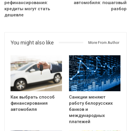
рефинансирования:
автомобиля: пошаговый
кредиты могут стать
разбор
дешевле
You might also like
More From Author
Как выбрать способ
Санкции меняют
финансирования
работу белорусских
автомобиля
банков и
международных
платежей