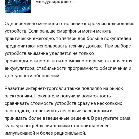
международных…
Одновременно меняется отношение к сроку использования
устройств. Если раньше смартфоны могли менять
практически ежегодно, то теперь всё больше покупателей
предпочитают использовать технику дольше. При выборе
устройств внимание уделяется не только
производительности, но и возможности ремонта, качеству
аккумулятора, стабильности программного обеспечения и
доступности обновлений.
Развитие интернет-торговли также повлияло на рынок
электроники. Покупатели получили возможность
сравнивать стоимость устройств сразу на нескольких
площадках, отслеживать сезонные распродажи и
принимать более взвешенные решения. В результате сама
культура потребления техники становится менее
импульсивной и более рациональной.