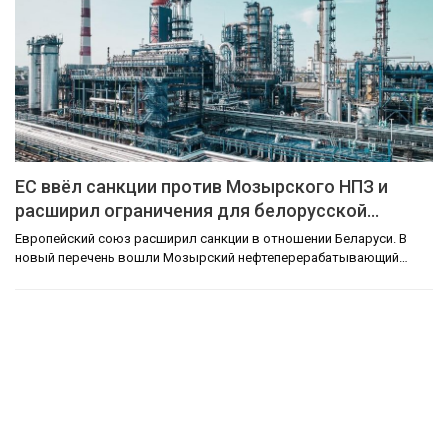
ЕС ввёл санкции против Мозырского НПЗ и
расширил ограничения для белорусской…
Европейский союз расширил санкции в отношении Беларуси. В
новый перечень вошли Мозырский нефтеперерабатывающий…