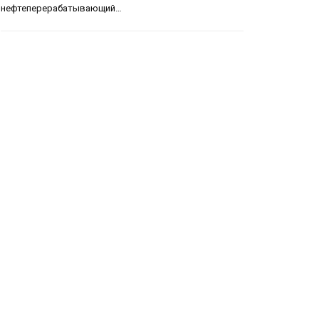
нефтеперерабатывающий…