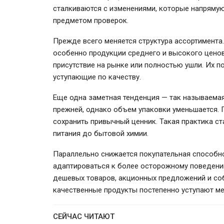
сталкиваются с изменениями, которые напрямую
предметом проверок.
Прежде всего меняется структура ассортимента.
особенно продукции среднего и высокого цено
присутствие на рынке или полностью ушли. Их 
уступающие по качеству.
Еще одна заметная тенденция — так называемая
прежней, однако объем упаковки уменьшается.
сохранить привычный ценник. Такая практика ст
питания до бытовой химии.
Параллельно снижается покупательная способн
адаптироваться к более осторожному поведени
дешевых товаров, акционных предложений и соб
качественные продукты постепенно уступают м
СЕЙЧАС ЧИТАЮТ