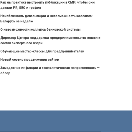
Как на практике выстроить публикации в СМИ, чтобы они
давали PR, SEO и трафик
Неизбежность девальвации и невозможность коллапса:
Беларусь за неделю
О невозможности коллапса банковской системы
Директор Центра поддержки предпринимательства вошел в
состав экспертного жюри
Обучающие мастер-классы для предпринимателей
Новый сервис продвижения сайтов
Замедление инфляции и геополитическая напряженность —
обзор