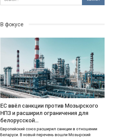
В фокусе
ЕС ввёл санкции против Мозырского
НПЗ и расширил ограничения для
белорусской…
Европейский союз расширил санкции в отношении
Беларуси. В новый перечень вошли Мозырский