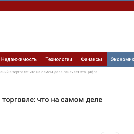
Недвижимость
Технологии
Финансы
Экономи
ений в торговле: что на самом деле означает эта цифра
торговле: что на самом деле