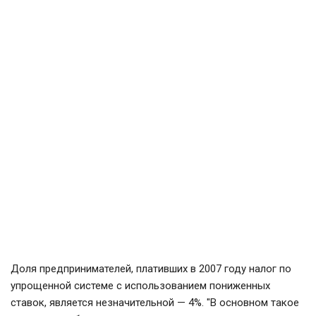
Доля предпринимателей, плативших в 2007 году налог по
упрощенной системе с использованием пониженных
ставок, является незначительной — 4%. "В основном такое