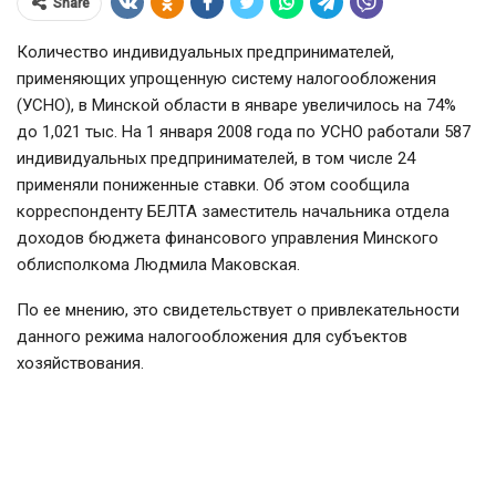
Share
Количество индивидуальных предпринимателей,
применяющих упрощенную систему налогообложения
(УСНО), в Минской области в январе увеличилось на 74%
до 1,021 тыс. На 1 января 2008 года по УСНО работали 587
индивидуальных предпринимателей, в том числе 24
применяли пониженные ставки. Об этом сообщила
корреспонденту БЕЛТА заместитель начальника отдела
доходов бюджета финансового управления Минского
облисполкома Людмила Маковская.
По ее мнению, это свидетельствует о привлекательности
данного режима налогообложения для субъектов
хозяйствования.