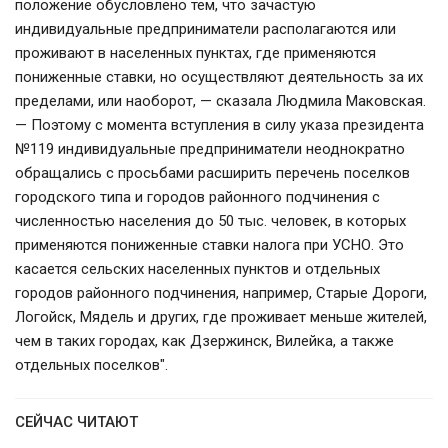
положение обусловлено тем, что зачастую
индивидуальные предприниматели располагаются или
проживают в населенных пунктах, где применяются
пониженные ставки, но осуществляют деятельность за их
пределами, или наоборот, — сказала Людмила Маковская.
— Поэтому с момента вступления в силу указа президента
№119 индивидуальные предприниматели неоднократно
обращались с просьбами расширить перечень поселков
городского типа и городов районного подчинения с
численностью населения до 50 тыс. человек, в которых
применяются пониженные ставки налога при УСНО. Это
касается сельских населенных пунктов и отдельных
городов районного подчинения, например, Старые Дороги,
Логойск, Мядель и других, где проживает меньше жителей,
чем в таких городах, как Дзержинск, Вилейка, а также
отдельных поселков".
СЕЙЧАС ЧИТАЮТ