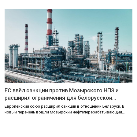
ЕС ввёл санкции против Мозырского НПЗ и
расширил ограничения для белорусской…
Европейский союз расширил санкции в отношении Беларуси. В
новый перечень вошли Мозырский нефтеперерабатывающий…