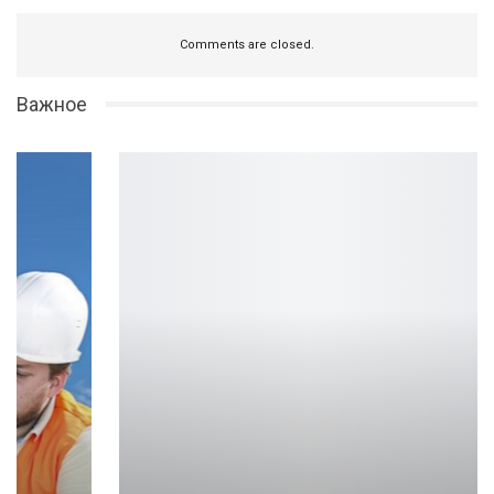
Comments are closed.
Важное