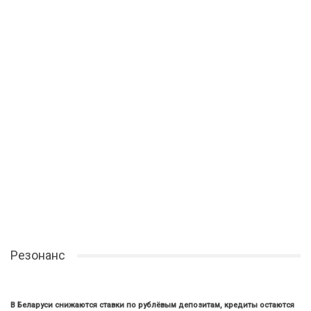
Резонанс
В Беларуси снижаются ставки по рублёвым депозитам, кредиты остаются