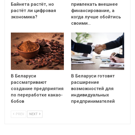
Байнета растёт, но
привлекать внешнее
растёт ли цифровая
финансирование, а
экономика?
когда лучше обойтись
своими…
В Беларуси
В Беларуси готовят
рассматривают
расширение
создание предприятия
возможностей для
по переработке какао-
индивидуальных
бобов
предпринимателей
PREV
NEXT