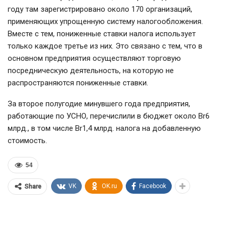
году там зарегистрировано около 170 организаций,
применяющих упрощенную систему налогообложения.
Вместе с тем, пониженные ставки налога использует
только каждое третье из них. Это связано с тем, что в
основном предприятия осуществляют торговую
посредническую деятельность, на которую не
распространяются пониженные ставки.
За второе полугодие минувшего года предприятия,
работающие по УСНО, перечислили в бюджет около Br6
млрд., в том числе Br1,4 млрд. налога на добавленную
стоимость.
54
VK
OK.ru
Facebook
Share