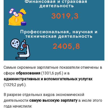
Самые скромные зарплатные показатели отмечены в
сфере
образования
(1301,6 руб.) и в
административных и вспомогательных услугах
(1329,2 руб.).
В разрезе отдельных видов экономической
деятельности
самую высокую зарплату
в июле этого
года начислили: