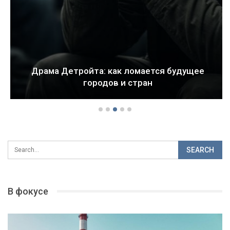
Драма Детройта: как ломается будущее
городов и стран
В фокусе