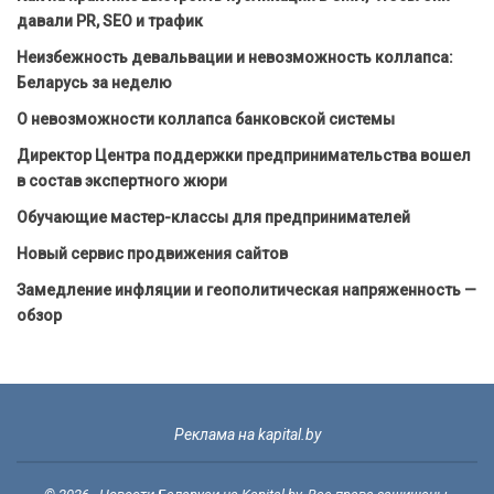
давали PR, SEO и трафик
Неизбежность девальвации и невозможность коллапса:
Беларусь за неделю
О невозможности коллапса банковской системы
Директор Центра поддержки предпринимательства вошел
в состав экспертного жюри
Обучающие мастер-классы для предпринимателей
Новый сервис продвижения сайтов
Замедление инфляции и геополитическая напряженность —
обзор
Реклама на kapital.by