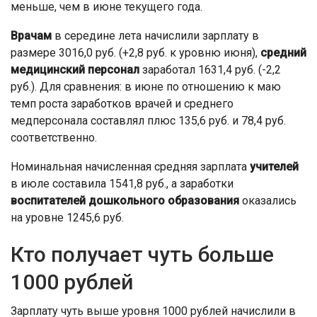
меньше, чем в июне текущего года.
Врачам
в середине лета начислили зарплату в
размере 3016,0 руб. (+2,8 руб. к уровню июня),
средний
медицинский персонал
заработал 1631,4 руб. (-2,2
руб.). Для сравнения: в июне по отношению к маю
темп роста заработков врачей и среднего
медперсонала составлял плюс 135,6 руб. и 78,4 руб.
соответственно.
Номинальная начисленная средняя зарплата
учителей
в июле составила 1541,8 руб., а заработки
воспитателей дошкольного образования
оказались
на уровне 1245,6 руб.
Кто получает чуть больше
1000 рублей
Зарплату чуть выше уровня 1000 рублей начислили в