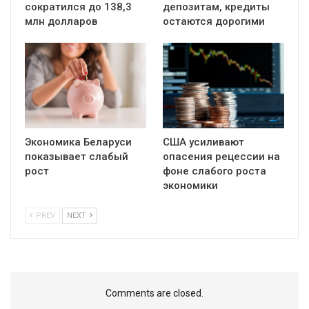
сократился до 138,3
депозитам, кредиты
млн долларов
остаются дорогими
Экономика Беларуси
США усиливают
показывает слабый
опасения рецессии на
рост
фоне слабого роста
экономики
PREV
NEXT
Comments are closed.