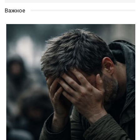
Важное