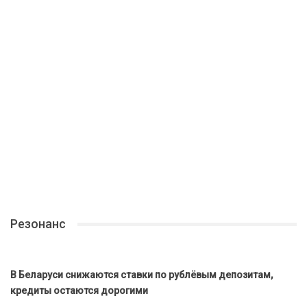
Резонанс
В Беларуси снижаются ставки по рублёвым депозитам,
кредиты остаются дорогими