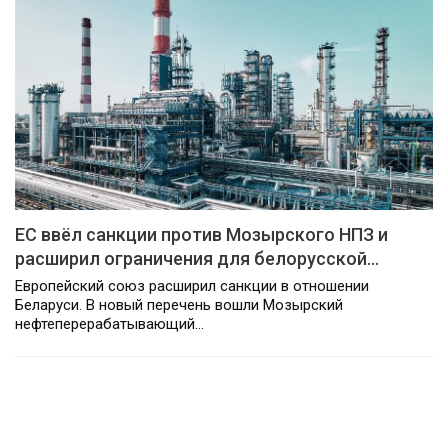
ЕС ввёл санкции против Мозырского НПЗ и
расширил ограничения для белорусской…
Европейский союз расширил санкции в отношении
Беларуси. В новый перечень вошли Мозырский
нефтеперерабатывающий…