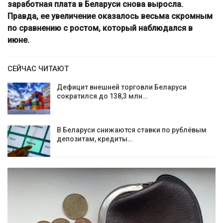
заработная плата в Беларуси снова выросла.
Правда, ее увеличение оказалось весьма скромным
по сравнению с ростом, который наблюдался в
июне.
СЕЙЧАС ЧИТАЮТ
Дефицит внешней торговли Беларуси
сократился до 138,3 млн…
В Беларуси снижаются ставки по рублёвым
депозитам, кредиты…