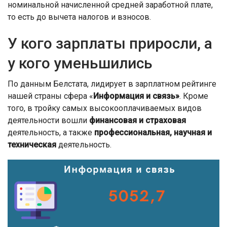
номинальной начисленной средней заработной плате,
то есть до вычета налогов и взносов.
У кого зарплаты приросли, а
у кого уменьшились
По данным Белстата, лидирует в зарплатном рейтинге
нашей страны сфера «
Информация и связь»
. Кроме
того, в тройку самых высокооплачиваемых видов
деятельности вошли
финансовая и страховая
деятельность, а также
профессиональная, научная и
техническая
деятельность.