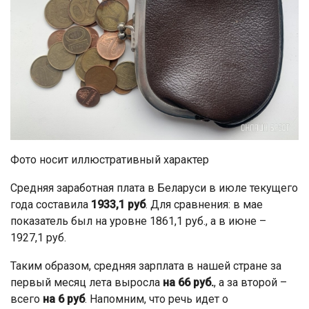
Фото носит иллюстративный характер
Средняя заработная плата в Беларуси в июле текущего
года составила
1933,1 руб
. Для сравнения: в мае
показатель был на уровне 1861,1 руб., а в июне –
1927,1 руб.
Таким образом, средняя зарплата в нашей стране за
первый месяц лета выросла
на 66 руб.
, а за второй –
всего
на 6 руб
. Напомним, что речь идет о