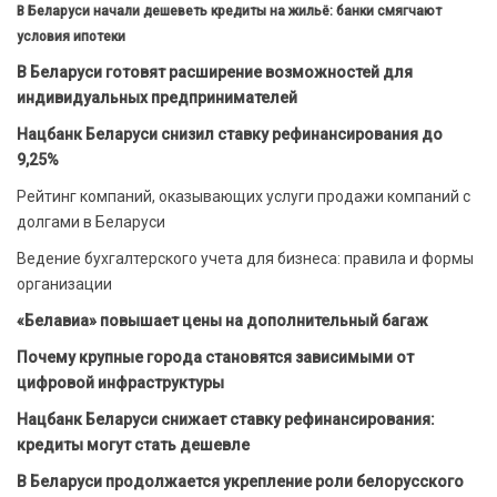
В Беларуси начали дешеветь кредиты на жильё: банки смягчают
условия ипотеки
В Беларуси готовят расширение возможностей для
индивидуальных предпринимателей
Нацбанк Беларуси снизил ставку рефинансирования до
9,25%
Рейтинг компаний, оказывающих услуги продажи компаний с
долгами в Беларуси
Ведение бухгалтерского учета для бизнеса: правила и формы
организации
«Белавиа» повышает цены на дополнительный багаж
Почему крупные города становятся зависимыми от
цифровой инфраструктуры
Нацбанк Беларуси снижает ставку рефинансирования:
кредиты могут стать дешевле
В Беларуси продолжается укрепление роли белорусского