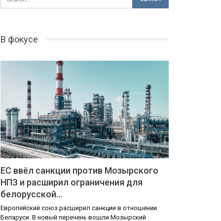
В фокусе
ЕС ввёл санкции против Мозырского
НПЗ и расширил ограничения для
белорусской…
Европейский союз расширил санкции в отношении
Беларуси. В новый перечень вошли Мозырский