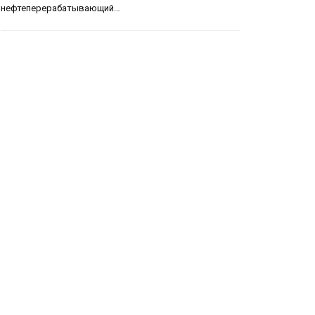
нефтеперерабатывающий…