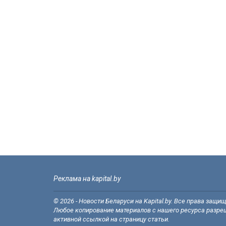
Реклама на kapital.by
© 2026 - Новости Беларуси на Kapital.by. Все права защи
Любое копирование материалов с нашего ресурса разреш
активной ссылкой на страницу статьи.