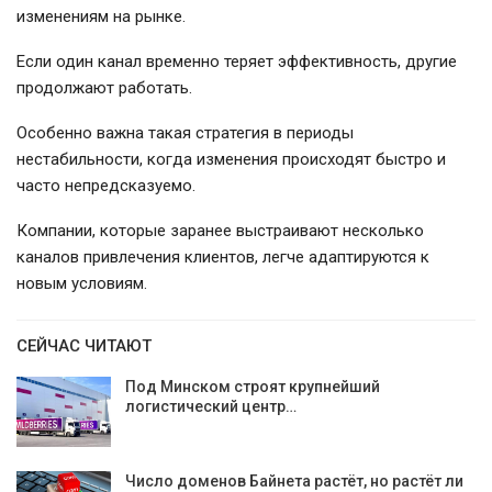
изменениям на рынке.
Если один канал временно теряет эффективность, другие
продолжают работать.
Особенно важна такая стратегия в периоды
нестабильности, когда изменения происходят быстро и
часто непредсказуемо.
Компании, которые заранее выстраивают несколько
каналов привлечения клиентов, легче адаптируются к
новым условиям.
СЕЙЧАС ЧИТАЮТ
Под Минском строят крупнейший
логистический центр…
Число доменов Байнета растёт, но растёт ли