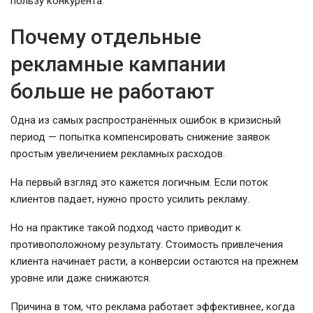
пользу конкурента.
Почему отдельные
рекламные кампании
больше не работают
Одна из самых распространённых ошибок в кризисный
период — попытка компенсировать снижение заявок
простым увеличением рекламных расходов.
На первый взгляд это кажется логичным. Если поток
клиентов падает, нужно просто усилить рекламу.
Но на практике такой подход часто приводит к
противоположному результату. Стоимость привлечения
клиента начинает расти, а конверсии остаются на прежнем
уровне или даже снижаются.
Причина в том, что реклама работает эффективнее, когда