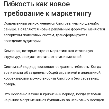
Гибкость как новое
требование к маркетингу
Современный рынок меняется быстрее, чем когда-либо
раньше. Появляются новые рекламные форматы, меняются
алгоритмы поисковых систем, трансформируется
поведение аудитории.
Компании, которые строят маркетинг как статичную
структуру, рискуют отстать от этих изменений.
Системный подход позволяет сохранять гибкость. Когда
все каналы объединены общей стратегией и аналитикой,
корректировки можно вносить быстро и без серьёзных
потерь.
Это особенно важно в кризисный период, когда условия
на рынке могут меняться буквально за несколько месяцев.