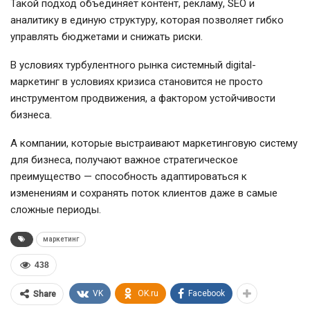
Такой подход объединяет контент, рекламу, SEO и
аналитику в единую структуру, которая позволяет гибко
управлять бюджетами и снижать риски.
В условиях турбулентного рынка системный digital-
маркетинг в условиях кризиса становится не просто
инструментом продвижения, а фактором устойчивости
бизнеса.
А компании, которые выстраивают маркетинговую систему
для бизнеса, получают важное стратегическое
преимущество — способность адаптироваться к
изменениям и сохранять поток клиентов даже в самые
сложные периоды.
маркетинг
438
VK
OK.ru
Facebook
Share