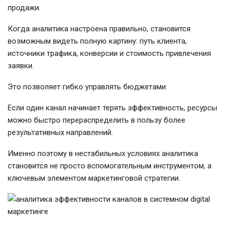
продажи.
Когда аналитика настроена правильно, становится
возможным видеть полную картину: путь клиента,
источники трафика, конверсии и стоимость привлечения
заявки.
Это позволяет гибко управлять бюджетами.
Если один канал начинает терять эффективность, ресурсы
можно быстро перераспределить в пользу более
результативных направлений.
Именно поэтому в нестабильных условиях аналитика
становится не просто вспомогательным инструментом, а
ключевым элементом маркетинговой стратегии.