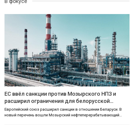
В фокусе
ЕС ввёл санкции против Мозырского НПЗ и
расширил ограничения для белорусской…
Европейский союз расширил санкции в отношении Беларуси. В
новый перечень вошли Мозырский нефтеперерабатывающий…