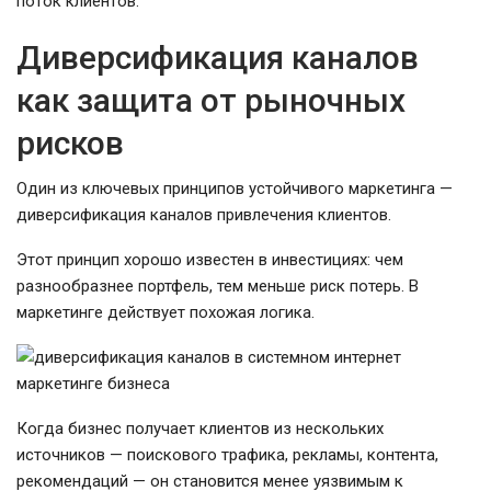
поток клиентов.
Диверсификация каналов
как защита от рыночных
рисков
Один из ключевых принципов устойчивого маркетинга —
диверсификация каналов привлечения клиентов.
Этот принцип хорошо известен в инвестициях: чем
разнообразнее портфель, тем меньше риск потерь. В
маркетинге действует похожая логика.
Когда бизнес получает клиентов из нескольких
источников — поискового трафика, рекламы, контента,
рекомендаций — он становится менее уязвимым к