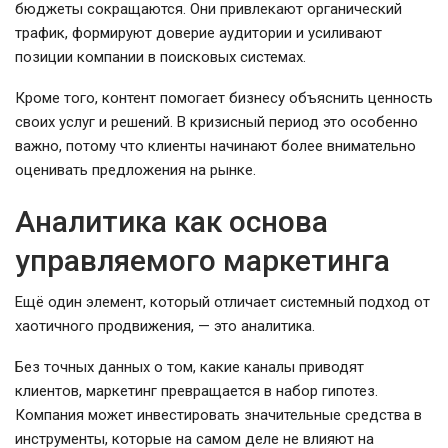
бюджеты сокращаются. Они привлекают органический
трафик, формируют доверие аудитории и усиливают
позиции компании в поисковых системах.
Кроме того, контент помогает бизнесу объяснить ценность
своих услуг и решений. В кризисный период это особенно
важно, потому что клиенты начинают более внимательно
оценивать предложения на рынке.
Аналитика как основа
управляемого маркетинга
Ещё один элемент, который отличает системный подход от
хаотичного продвижения, — это аналитика.
Без точных данных о том, какие каналы приводят
клиентов, маркетинг превращается в набор гипотез.
Компания может инвестировать значительные средства в
инструменты, которые на самом деле не влияют на