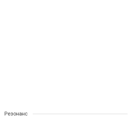
Резонанс