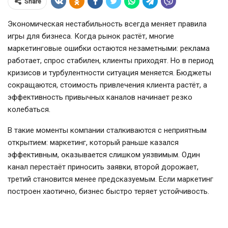
Share
Экономическая нестабильность всегда меняет правила
игры для бизнеса. Когда рынок растёт, многие
маркетинговые ошибки остаются незаметными: реклама
работает, спрос стабилен, клиенты приходят. Но в период
кризисов и турбулентности ситуация меняется. Бюджеты
сокращаются, стоимость привлечения клиента растёт, а
эффективность привычных каналов начинает резко
колебаться.
В такие моменты компании сталкиваются с неприятным
открытием: маркетинг, который раньше казался
эффективным, оказывается слишком уязвимым. Один
канал перестаёт приносить заявки, второй дорожает,
третий становится менее предсказуемым. Если маркетинг
построен хаотично, бизнес быстро теряет устойчивость.