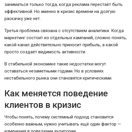
заниматься только тогда, когда реклама перестаёт быть
эффективной. Но именно в кризис времени на долгую
раскачку уже нет.
Третья проблема связана с отсутствием аналитики. Когда
маркетинг состоит из отдельных кампаний, сложно понять,
какой канал действительно приносит прибыль, а какой
просто создаёт видимость активности.
В стабильной экономике такие недостатки могут
оставаться незаметными годами. Но в условиях
нестабильного рынка они становятся критическими.
Как меняется поведение
клиентов в кризис
Чтобы понять, почему системный подход становится
особенно важным, нужно учитывать ещё один фактор —
изменения в поведении аудитории.