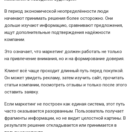
В период экономической неопределённости люди
начинают принимать решения более осторожно. Они
дольше изучают информацию, сравнивают предложения,
ищут дополнительные подтверждения надёжности
компании.
Это означает, что маркетинг должен работать не только
на привлечение внимания, но и на формирование доверия.
Клиент всё чаще проходит длинный путь перед покупкой.
Он может увидеть рекламу, затем изучить сайт, прочитать
статьи компании, посмотреть отзывы и только после этого
оставить заявку.
Если маркетинг не построен как единая система, этот путь
часто оказывается разорванным. Пользователь получает
фрагменты информации, но не видит целостной картины. В
результате решение откладывается или принимается в