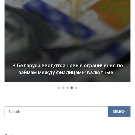
В Беларуси вводятся новые ограничения по
займам между физлицами: валютные…