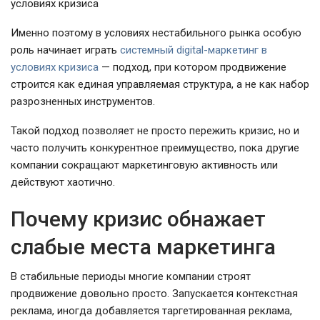
Именно поэтому в условиях нестабильного рынка особую
роль начинает играть
системный digital-маркетинг в
условиях кризиса
— подход, при котором продвижение
строится как единая управляемая структура, а не как набор
разрозненных инструментов.
Такой подход позволяет не просто пережить кризис, но и
часто получить конкурентное преимущество, пока другие
компании сокращают маркетинговую активность или
действуют хаотично.
Почему кризис обнажает
слабые места маркетинга
В стабильные периоды многие компании строят
продвижение довольно просто. Запускается контекстная
реклама, иногда добавляется таргетированная реклама,