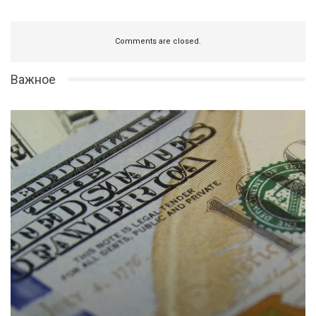
Comments are closed.
Важное