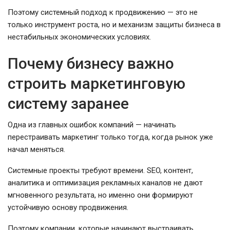
Поэтому системный подход к продвижению — это не
только инструмент роста, но и механизм защиты бизнеса в
нестабильных экономических условиях.
Почему бизнесу важно
строить маркетинговую
систему заранее
Одна из главных ошибок компаний — начинать
перестраивать маркетинг только тогда, когда рынок уже
начал меняться.
Системные проекты требуют времени. SEO, контент,
аналитика и оптимизация рекламных каналов не дают
мгновенного результата, но именно они формируют
устойчивую основу продвижения.
Поэтому компании, которые начинают выстраивать