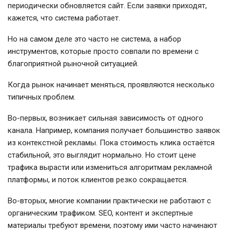
периодически обновляется сайт. Если заявки приходят,
кажется, что система работает.
Но на самом деле это часто не система, а набор
инструментов, которые просто совпали по времени с
благоприятной рыночной ситуацией.
Когда рынок начинает меняться, проявляются несколько
типичных проблем.
Во-первых, возникает сильная зависимость от одного
канала. Например, компания получает большинство заявок
из контекстной рекламы. Пока стоимость клика остаётся
стабильной, это выглядит нормально. Но стоит цене
трафика вырасти или измениться алгоритмам рекламной
платформы, и поток клиентов резко сокращается.
Во-вторых, многие компании практически не работают с
органическим трафиком. SEO, контент и экспертные
материалы требуют времени, поэтому ими часто начинают