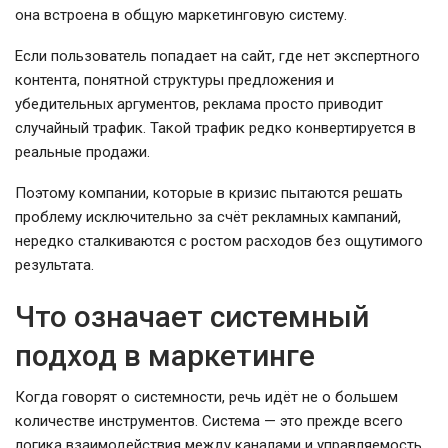
она встроена в общую маркетинговую систему.
Если пользователь попадает на сайт, где нет экспертного
контента, понятной структуры предложения и
убедительных аргументов, реклама просто приводит
случайный трафик. Такой трафик редко конвертируется в
реальные продажи.
Поэтому компании, которые в кризис пытаются решать
проблему исключительно за счёт рекламных кампаний,
нередко сталкиваются с ростом расходов без ощутимого
результата.
Что означает системный
подход в маркетинге
Когда говорят о системности, речь идёт не о большем
количестве инструментов. Система — это прежде всего
логика взаимодействия между каналами и управляемость