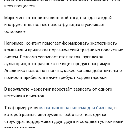
всех процессов.
Маркетинг становится системой тогда, когда каждый
инструмент выполняет свою функцию и усиливает
остальные.
Например, контент помогает формировать экспертность
компании и привлекает органический трафик из поисковых
систем. Реклама усиливает этот поток, привлекая
аудиторию, которая пока не ищет продукт напрямую.
Аналитика позволяет понять, какие каналы действительно
приносят прибыль, а какие требуют корректировки.
В результате маркетинг перестаёт зависеть от одного
источника клиентов.
Так формируется
маркетинговая система для бизнеса
, в
которой разные инструменты работают как единая
структура, поддерживая друг друга и создавая устойчивый