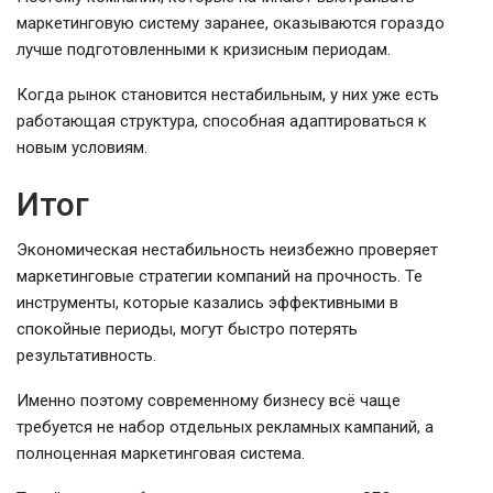
маркетинговую систему заранее, оказываются гораздо
лучше подготовленными к кризисным периодам.
Когда рынок становится нестабильным, у них уже есть
работающая структура, способная адаптироваться к
новым условиям.
Итог
Экономическая нестабильность неизбежно проверяет
маркетинговые стратегии компаний на прочность. Те
инструменты, которые казались эффективными в
спокойные периоды, могут быстро потерять
результативность.
Именно поэтому современному бизнесу всё чаще
требуется не набор отдельных рекламных кампаний, а
полноценная маркетинговая система.