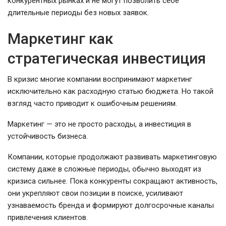
конкурентных рынках и не могут позволить себе
длительные периоды без новых заявок.
Маркетинг как
стратегическая инвестиция
В кризис многие компании воспринимают маркетинг
исключительно как расходную статью бюджета. Но такой
взгляд часто приводит к ошибочным решениям.
Маркетинг — это не просто расходы, а инвестиция в
устойчивость бизнеса.
Компании, которые продолжают развивать маркетинговую
систему даже в сложные периоды, обычно выходят из
кризиса сильнее. Пока конкуренты сокращают активность,
они укрепляют свои позиции в поиске, усиливают
узнаваемость бренда и формируют долгосрочные каналы
привлечения клиентов.