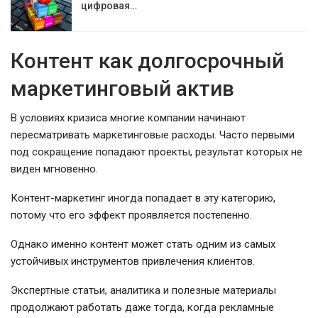
цифровая…
Контент как долгосрочный
маркетинговый актив
В условиях кризиса многие компании начинают
пересматривать маркетинговые расходы. Часто первыми
под сокращение попадают проекты, результат которых не
виден мгновенно.
Контент-маркетинг иногда попадает в эту категорию,
потому что его эффект проявляется постепенно.
Однако именно контент может стать одним из самых
устойчивых инструментов привлечения клиентов.
Экспертные статьи, аналитика и полезные материалы
продолжают работать даже тогда, когда рекламные