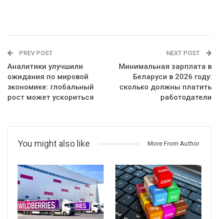
PREV POST
NEXT POST
Аналитики улучшили
Минимальная зарплата в
ожидания по мировой
Беларуси в 2026 году:
экономике: глобальный
сколько должны платить
рост может ускориться
работодатели
You might also like
More From Author