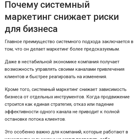
Почему системный
маркетинг снижает риски
для бизнеса
Главное преимущество системного подхода заключается в
том, что он делает маркетинг более предсказуемым.
Даже в нестабильной экономике компания получает
возможность управлять своими каналами привлечения
клиентов и быстрее реагировать на изменения.
Кроме того, системный маркетинг снижает зависимость
бизнеса от отдельных инструментов. Когда продвижение
строится как единая стратегия, отказ или падение
эффективности одного канала не приводит к полной
остановке потока клиентов.
Это особенно важно для компаний, которые работают в