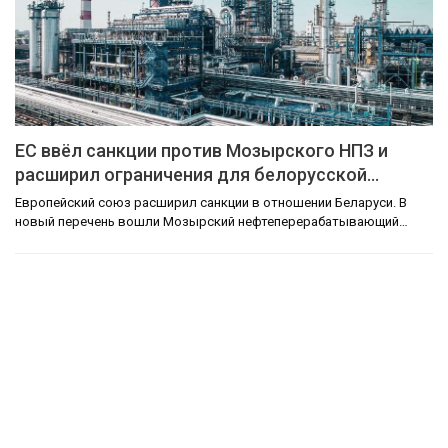
ЕС ввёл санкции против Мозырского НПЗ и
расширил ограничения для белорусской…
Европейский союз расширил санкции в отношении Беларуси. В
новый перечень вошли Мозырский нефтеперерабатывающий…