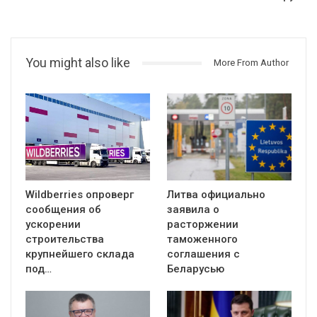
You might also like
More From Author
Wildberries опроверг
Литва официально
сообщения об
заявила о
ускорении
расторжении
строительства
таможенного
крупнейшего склада
соглашения с
под…
Беларусью