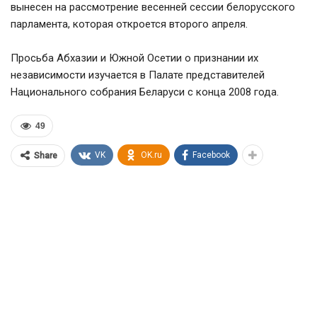
вынесен на рассмотрение весенней сессии белорусского
парламента, которая откроется второго апреля.
Просьба Абхазии и Южной Осетии о признании их
независимости изучается в Палате представителей
Национального собрания Беларуси с конца 2008 года.
49
VK
OK.ru
Facebook
Share