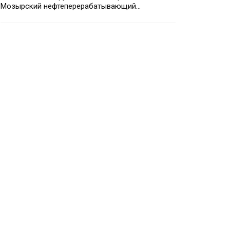
Мозырский нефтеперерабатывающий…