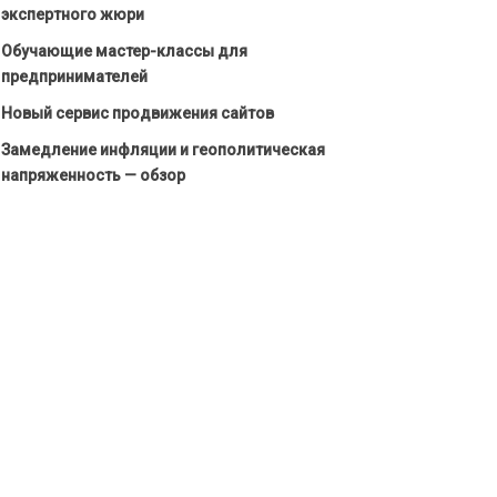
экспертного жюри
Обучающие мастер-классы для
предпринимателей
Новый сервис продвижения сайтов
Замедление инфляции и геополитическая
напряженность — обзор