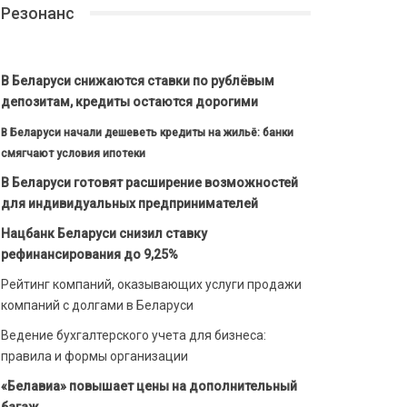
Резонанс
В Беларуси снижаются ставки по рублёвым
депозитам, кредиты остаются дорогими
В Беларуси начали дешеветь кредиты на жильё: банки
смягчают условия ипотеки
В Беларуси готовят расширение возможностей
для индивидуальных предпринимателей
Нацбанк Беларуси снизил ставку
рефинансирования до 9,25%
Рейтинг компаний, оказывающих услуги продажи
компаний с долгами в Беларуси
Ведение бухгалтерского учета для бизнеса:
правила и формы организации
«Белавиа» повышает цены на дополнительный
багаж