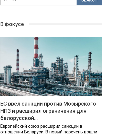
В фокусе
ЕС ввёл санкции против Мозырского
НПЗ и расширил ограничения для
белорусской…
Европейский союз расширил санкции в
отношении Беларуси. В новый перечень вошли