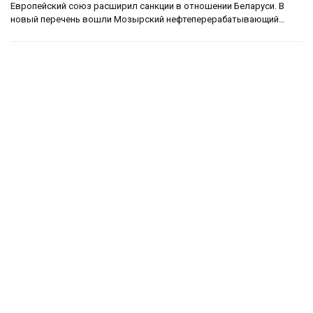
Европейский союз расширил санкции в отношении Беларуси. В
новый перечень вошли Мозырский нефтеперерабатывающий…