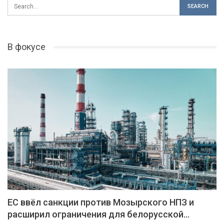
В фокусе
ЕС ввёл санкции против Мозырского НПЗ и
расширил ограничения для белорусской…