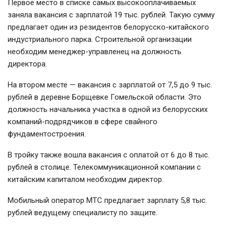
Первое место в списке самых высокооплачиваемых
заняла вакансия с зарплатой 19 тыс. рублей. Такую сумму
предлагает один из резидентов белорусско-китайского
индустриального парка. Строительной организации
необходим менеджер-управленец на должность
директора.
На втором месте — вакансия с зарплатой от 7,5 до 9 тыс.
рублей в деревне Борщевке Гомельской области. Это
должность начальника участка в одной из белорусских
компаний-подрядчиков в сфере свайного
фундаментостроения.
В тройку также вошла вакансия с оплатой от 6 до 8 тыс.
рублей в столице. Телекоммуникационной компании с
китайским капиталом необходим директор.
Мобильный оператор МТС предлагает зарплату 5,8 тыс.
рублей ведущему специалисту по защите.