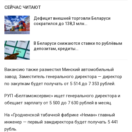
СЕЙЧАС ЧИТАЮТ
Дефицит внешней торговли Беларуси
сократился до 138,3 млн…
В Беларуси снижаются ставки по рублёвым
депозитам, кредиты…
Вакансию также разместил Минский автомобильный
завод. Заместитель генерального директора — директор
по закупкам будет получать от 5 514 до 7 353 рублей.
РУП «Белтаможсервис» ищет генерального директора и
обещает зарплату от 5 500 до 7 630 рублей в месяц.
На «Гродненской табачной фабрике «Неман» главный
инженер — первый замдиректора будет получать 5 441
рубль.