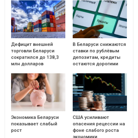
Дефицит внешней
В Беларуси снижаются
торговли Беларуси
ставки по рублёвым
сократился до 138,3
депозитам, кредиты
млн долларов
остаются дорогими
Экономика Беларуси
США усиливают
показывает слабый
опасения рецессии на
рост
фоне слабого роста
экономики