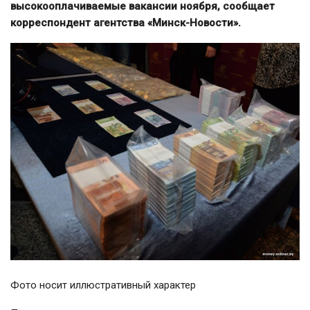
высокооплачиваемые вакансии ноября, сообщает
корреспондент агентства «Минск-Новости».
Фото носит иллюстративный характер