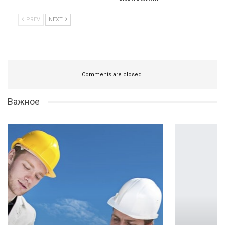
PREV
NEXT
Comments are closed.
Важное