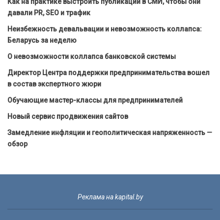
Как на практике выстроить публикации в СМИ, чтобы они
давали PR, SEO и трафик
Неизбежность девальвации и невозможность коллапса:
Беларусь за неделю
О невозможности коллапса банковской системы
Директор Центра поддержки предпринимательства вошел
в состав экспертного жюри
Обучающие мастер-классы для предпринимателей
Новый сервис продвижения сайтов
Замедление инфляции и геополитическая напряженность —
обзор
Реклама на kapital.by