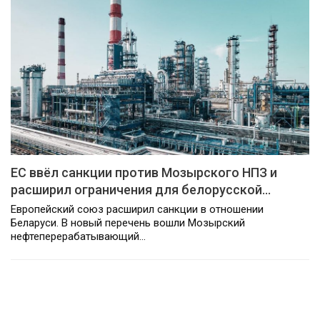
ЕС ввёл санкции против Мозырского НПЗ и
расширил ограничения для белорусской…
Европейский союз расширил санкции в отношении
Беларуси. В новый перечень вошли Мозырский
нефтеперерабатывающий…