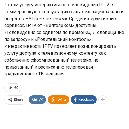
Летом услугу интерактивного телевидения IPTV в
коммерческую эксплуатацию запустил национальный
оператор РУП «Белтелеком». Среди интерактивных
сервисов IPTV от «Белтелеком» доступны
«Телевидение со сдвигом по времени», «Телевещание
по запросу» и «Родительский контроль».
Интерактивность IPTV позволяет позиционировать
услугу доступа к телевизионному контенту как
собственно сформированный телеэфир, не
привязанный к расписанию телепередач
традиционного ТВ-вещания.
69
VK
OK.ru
Facebook
Share