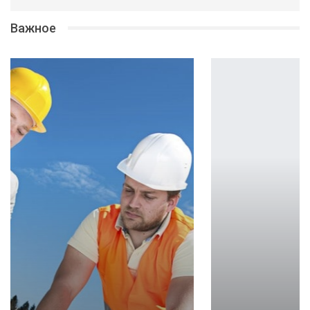
Важное