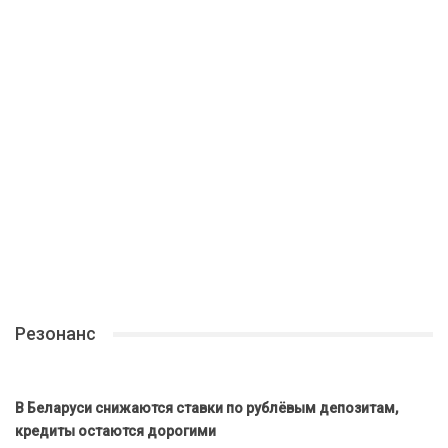
Резонанс
В Беларуси снижаются ставки по рублёвым депозитам,
кредиты остаются дорогими