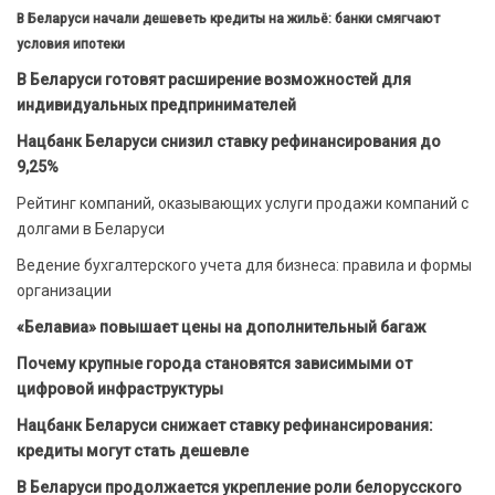
В Беларуси начали дешеветь кредиты на жильё: банки смягчают
условия ипотеки
В Беларуси готовят расширение возможностей для
индивидуальных предпринимателей
Нацбанк Беларуси снизил ставку рефинансирования до
9,25%
Рейтинг компаний, оказывающих услуги продажи компаний с
долгами в Беларуси
Ведение бухгалтерского учета для бизнеса: правила и формы
организации
«Белавиа» повышает цены на дополнительный багаж
Почему крупные города становятся зависимыми от
цифровой инфраструктуры
Нацбанк Беларуси снижает ставку рефинансирования:
кредиты могут стать дешевле
В Беларуси продолжается укрепление роли белорусского