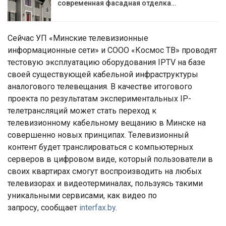
современная фасадная отделка…
Сейчас УП «Минские телевизионные
информационные сети» и СООО «Космос ТВ» проводят
тестовую эксплуатацию оборудования IPTV на базе
своей существующей кабельной инфраструктуры
аналогового телевещания. В качестве итогового
проекта по результатам экспериментальных IP-
телетрансляций может стать переход к
телевизионному кабельному вещанию в Минске на
совершенно новых принципах. Телевизионный
контент будет транслироваться с компьютерных
серверов в цифровом виде, который пользователи в
своих квартирах смогут воспроизводить на любых
телевизорах и видеотерминалах, пользуясь такими
уникальными сервисами, как видео по
запросу, сообщает
interfax.by
.