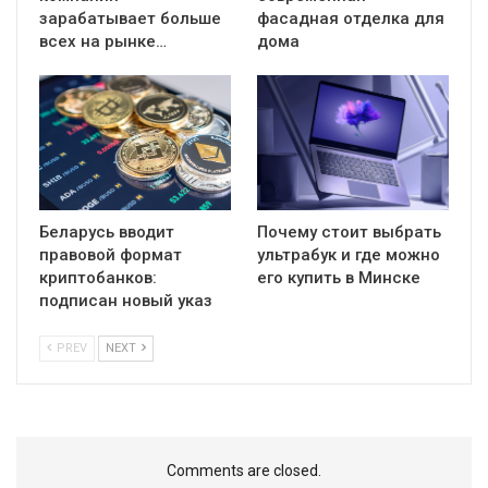
зарабатывает больше
фасадная отделка для
всех на рынке…
дома
Беларусь вводит
Почему стоит выбрать
правовой формат
ультрабук и где можно
криптобанков:
его купить в Минске
подписан новый указ
PREV
NEXT
Comments are closed.