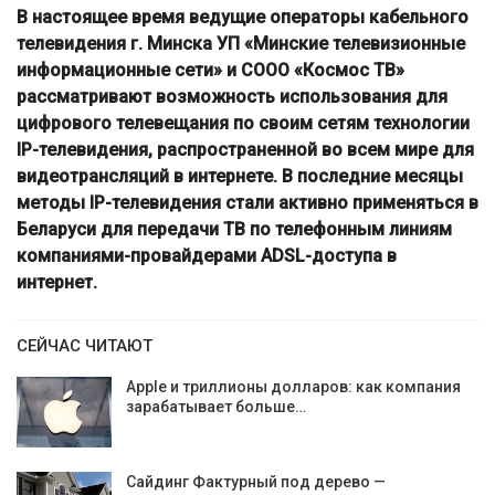
В настоящее время ведущие операторы кабельного
телевидения г. Минска УП «Минские телевизионные
информационные сети» и СООО «Космос ТВ»
рассматривают возможность использования для
цифрового телевещания по своим сетям технологии
IP-телевидения, распространенной во всем мире для
видеотрансляций в интернете. В последние месяцы
методы IP-телевидения стали активно применяться в
Беларуси для передачи ТВ по телефонным линиям
компаниями-провайдерами ADSL-доступа в
интернет.
СЕЙЧАС ЧИТАЮТ
Apple и триллионы долларов: как компания
зарабатывает больше…
Сайдинг Фактурный под дерево —