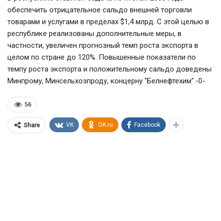
обеспечить отрицательное сальдо внешней торговли
товарами и услугами в пределах $1,4 млрд. С этой целью в
республике реализованы дополнительные меры, в
частности, увеличен прогнозный темп роста экспорта в
целом по стране до 120%. Повышенные показатели по
темпу роста экспорта и положительному сальдо доведены
Минпрому, Минсельхозпроду, концерну "Белнефтехим".-0-
56
VK
OK.ru
Facebook
Share