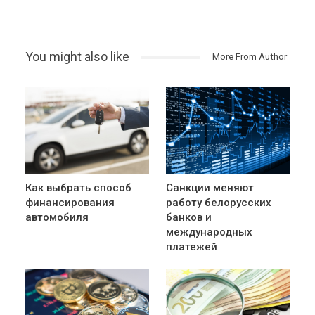
You might also like
More From Author
Как выбрать способ
Санкции меняют
финансирования
работу белорусских
автомобиля
банков и
международных
платежей