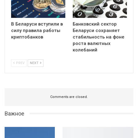
В Беларуси вступили в
Банковский сектор
силу правила работы
Беларуси сохраняет
криптобанков
стабильность на фоне
роста валютных
колебаний
PREV
NEXT
Comments are closed.
Важное