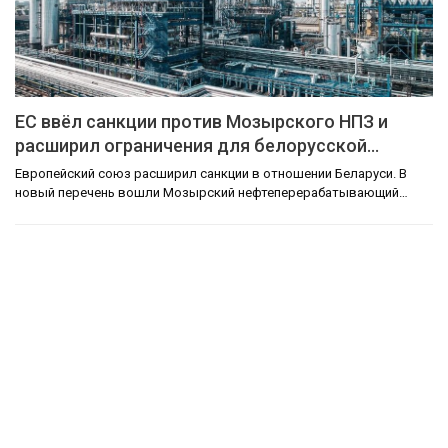
ЕС ввёл санкции против Мозырского НПЗ и
расширил ограничения для белорусской…
Европейский союз расширил санкции в отношении Беларуси. В
новый перечень вошли Мозырский нефтеперерабатывающий…