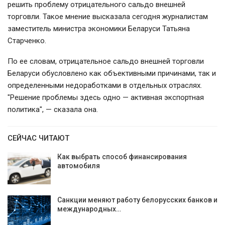
решить проблему отрицательного сальдо внешней
торговли. Такое мнение высказала сегодня журналистам
заместитель министра экономики Беларуси Татьяна
Старченко.
По ее словам, отрицательное сальдо внешней торговли
Беларуси обусловлено как объективными причинами, так и
определенными недоработками в отдельных отраслях.
"Решение проблемы здесь одно — активная экспортная
политика", — сказала она.
СЕЙЧАС ЧИТАЮТ
Как выбрать способ финансирования
автомобиля
Санкции меняют работу белорусских банков и
международных…