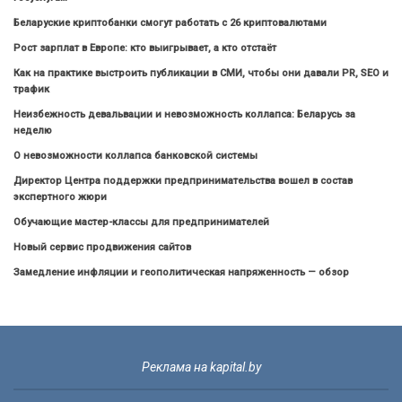
Беларуские криптобанки смогут работать с 26 криптовалютами
Рост зарплат в Европе: кто выигрывает, а кто отстаёт
Как на практике выстроить публикации в СМИ, чтобы они давали PR, SEO и
трафик
Неизбежность девальвации и невозможность коллапса: Беларусь за
неделю
О невозможности коллапса банковской системы
Директор Центра поддержки предпринимательства вошел в состав
экспертного жюри
Обучающие мастер-классы для предпринимателей
Новый сервис продвижения сайтов
Замедление инфляции и геополитическая напряженность — обзор
Реклама на kapital.by