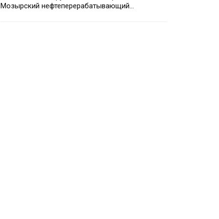
Мозырский нефтеперерабатывающий…