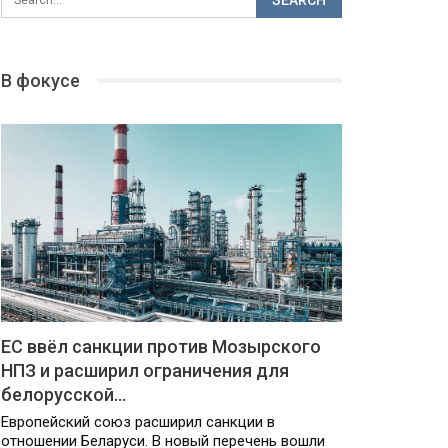
В фокусе
ЕС ввёл санкции против Мозырского
НПЗ и расширил ограничения для
белорусской…
Европейский союз расширил санкции в
отношении Беларуси. В новый перечень вошли