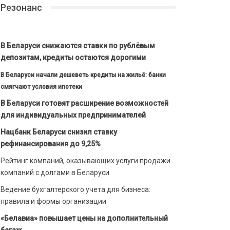
Резонанс
В Беларуси снижаются ставки по рублёвым
депозитам, кредиты остаются дорогими
В Беларуси начали дешеветь кредиты на жильё: банки
смягчают условия ипотеки
В Беларуси готовят расширение возможностей
для индивидуальных предпринимателей
Нацбанк Беларуси снизил ставку
рефинансирования до 9,25%
Рейтинг компаний, оказывающих услуги продажи
компаний с долгами в Беларуси
Ведение бухгалтерского учета для бизнеса:
правила и формы организации
«Белавиа» повышает цены на дополнительный
багаж