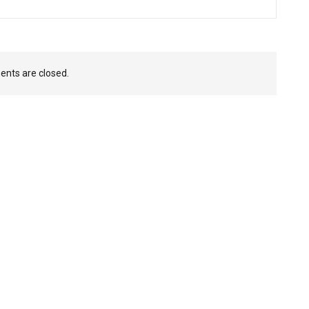
nts are closed.