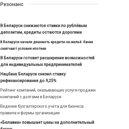
Резонанс
В Беларуси снижаются ставки по рублёвым
депозитам, кредиты остаются дорогими
В Беларуси начали дешеветь кредиты на жильё: банки
смягчают условия ипотеки
В Беларуси готовят расширение возможностей
для индивидуальных предпринимателей
Нацбанк Беларуси снизил ставку
рефинансирования до 9,25%
Рейтинг компаний, оказывающих услуги продажи
компаний с долгами в Беларуси
Ведение бухгалтерского учета для бизнеса:
правила и формы организации
«Белавиа» повышает цены на дополнительный
багаж