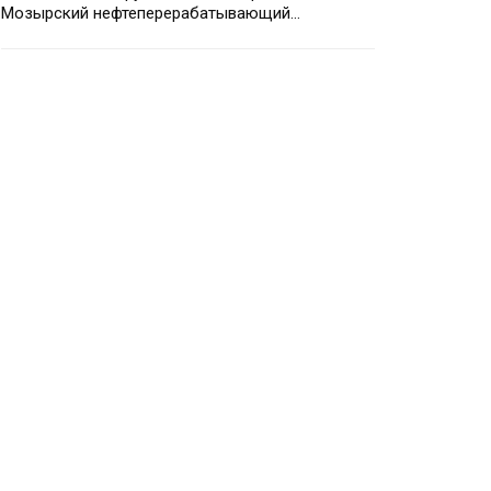
Мозырский нефтеперерабатывающий…