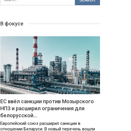
В фокусе
ЕС ввёл санкции против Мозырского
НПЗ и расширил ограничения для
белорусской…
Европейский союз расширил санкции в
отношении Беларуси. В новый перечень вошли