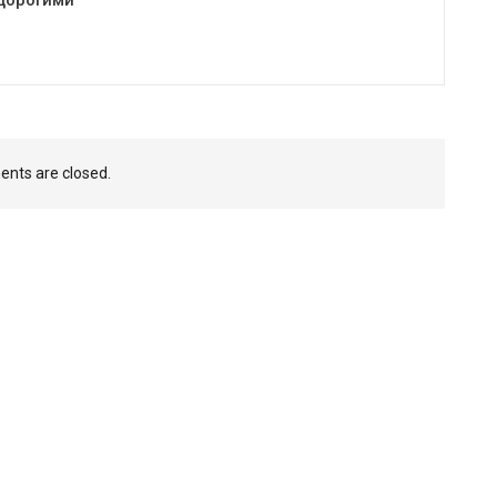
nts are closed.