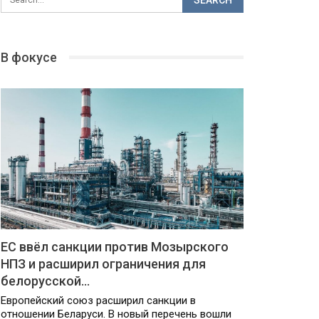
В фокусе
ЕС ввёл санкции против Мозырского
НПЗ и расширил ограничения для
белорусской…
Европейский союз расширил санкции в
отношении Беларуси. В новый перечень вошли