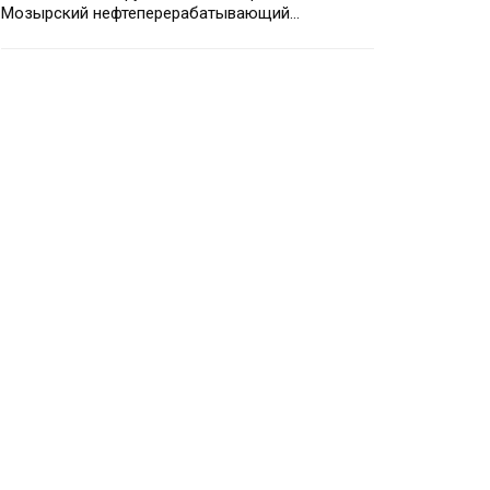
Мозырский нефтеперерабатывающий…