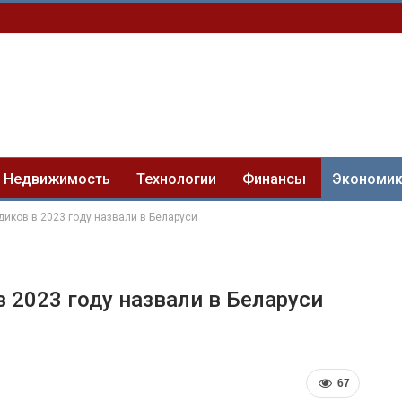
Недвижимость
Технологии
Финансы
Экономи
иков в 2023 году назвали в Беларуси
 2023 году назвали в Беларуси
67