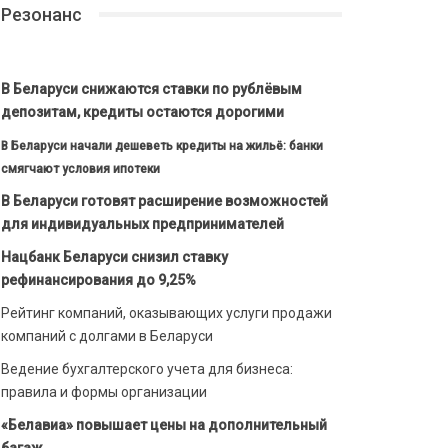
Резонанс
В Беларуси снижаются ставки по рублёвым
депозитам, кредиты остаются дорогими
В Беларуси начали дешеветь кредиты на жильё: банки
смягчают условия ипотеки
В Беларуси готовят расширение возможностей
для индивидуальных предпринимателей
Нацбанк Беларуси снизил ставку
рефинансирования до 9,25%
Рейтинг компаний, оказывающих услуги продажи
компаний с долгами в Беларуси
Ведение бухгалтерского учета для бизнеса:
правила и формы организации
«Белавиа» повышает цены на дополнительный
багаж