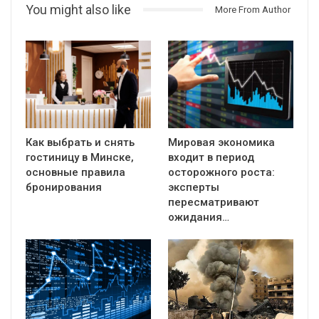
You might also like
More From Author
Как выбрать и снять
Мировая экономика
гостиницу в Минске,
входит в период
основные правила
осторожного роста:
бронирования
эксперты
пересматривают
ожидания…