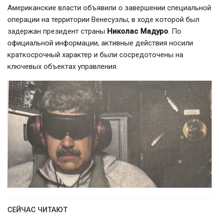
Американские власти объявили о завершении специальной
операции на территории
Венесуэлы
, в ходе которой был
задержан президент страны
Николас Мадуро
. По
официальной информации, активные действия носили
краткосрочный характер и были сосредоточены на
ключевых объектах управления.
СЕЙЧАС ЧИТАЮТ