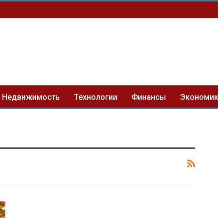
Недвижимость
Технологии
Финансы
Экономи