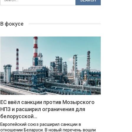
В фокусе
ЕС ввёл санкции против Мозырского
НПЗ и расширил ограничения для
белорусской…
Европейский союз расширил санкции в
отношении Беларуси. В новый перечень вошли