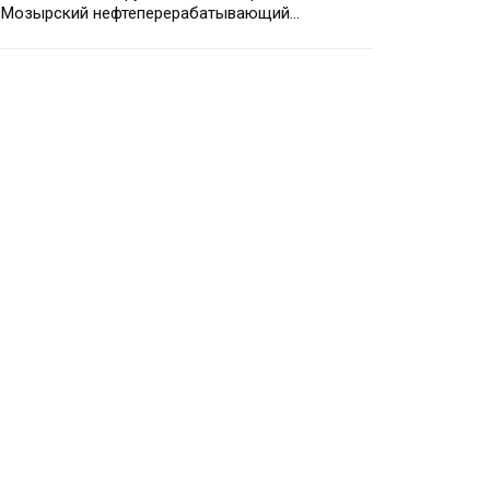
Мозырский нефтеперерабатывающий…