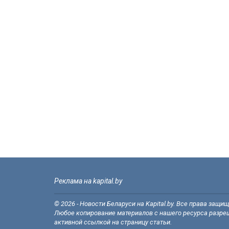
Реклама на kapital.by
© 2026 - Новости Беларуси на Kapital.by. Все права защи
Любое копирование материалов с нашего ресурса разреш
активной ссылкой на страницу статьи.