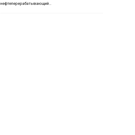
нефтеперерабатывающий…