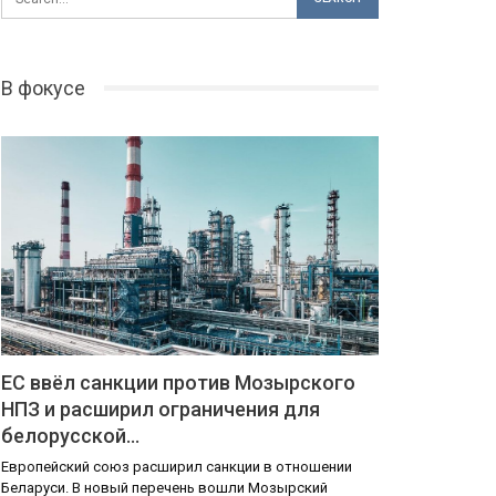
В фокусе
ЕС ввёл санкции против Мозырского
НПЗ и расширил ограничения для
белорусской…
Европейский союз расширил санкции в отношении
Беларуси. В новый перечень вошли Мозырский