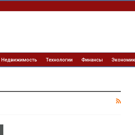
Недвижимость
Технологии
Финансы
Экономи