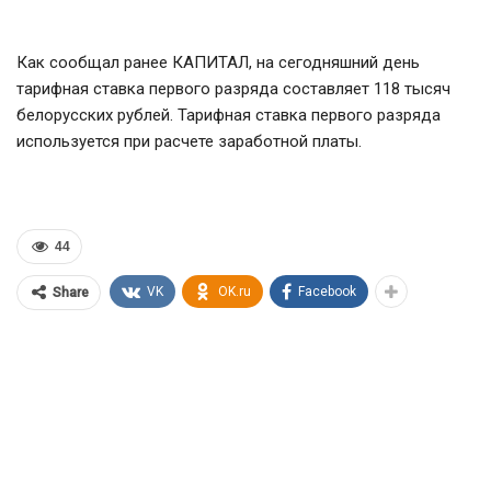
Как сообщал ранее КАПИТАЛ, на сегодняшний день
тарифная ставка первого разряда составляет 118 тысяч
белорусских рублей. Тарифная ставка первого разряда
используется при расчете заработной платы.
44
VK
OK.ru
Facebook
Share