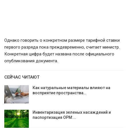
Однако говорить о конкретном размере тарифной ставки
первого разряда пока преждевременно, считает министр.
Конкретная цифра будет названа после официального
опубликования документа.
СЕЙЧАС ЧИТАЮТ
Как натуральные материалы влияют на
восприятие пространства…
Инвентаризация зеленых насаждений и
паспортизация ОРМ:…