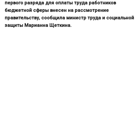
первого разряда для оплаты труда работников
бюджетной сферы внесен на рассмотрение
правительству, сообщила министр труда и социальной
защиты Марианна Щеткина.