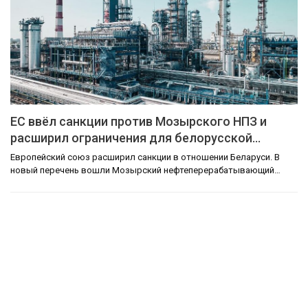
ЕС ввёл санкции против Мозырского НПЗ и
расширил ограничения для белорусской…
Европейский союз расширил санкции в отношении Беларуси. В
новый перечень вошли Мозырский нефтеперерабатывающий…