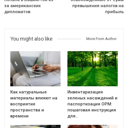
за американских
превышения налогов на
дипломатов
прибыль
You might also like
More From Author
Как натуральные
Инвентаризация
материалы влияют на
зеленых насаждений и
восприятие
паспортизация ОРМ:
пространства и
пошаговая инструкция
времени
для…