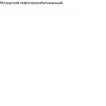
Мозырский нефтеперерабатывающий…