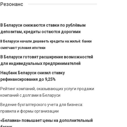
Резонанс
В Беларуси снижаются ставки по рублёвым
депозитам, кредиты остаются дорогими
В Беларуси начали дешеветь кредиты на жильё: банки
смягчают условия ипотеки
В Беларуси готовят расширение возможностей
для индивидуальных предпринимателей
Нацбанк Беларуси снизил ставку
рефинансирования до 9,25%
Рейтинг компаний, оказывающих услуги продажи
компаний с долгами в Беларуси
Ведение бухгалтерского учета для бизнеса:
правила и формы организации
«Белавиа» повышает цены на дополнительный
багаж