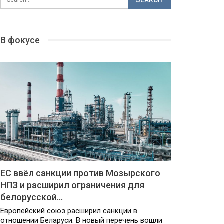
В фокусе
ЕС ввёл санкции против Мозырского
НПЗ и расширил ограничения для
белорусской…
Европейский союз расширил санкции в
отношении Беларуси. В новый перечень вошли