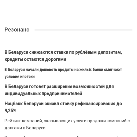
Резонанс
В Беларуси снижаются ставки по рублёвым депозитам,
кредиты остаются дорогими
В Беларуси начали дешеветь кредиты на жильё: банки смягчают
условия ипотеки
В Беларуси готовят расширение возможностей для
индивидуальных предпринимателей
Нацбанк Беларуси снизил ставку рефинансирования до
9,25%
Рейтинг компаний, оказывающих услуги продажи компаний с
долгами в Беларуси