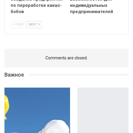
по переработке какао-
индивидуальных
бобов
предпринимателей
PREV
NEXT
Comments are closed.
Важное