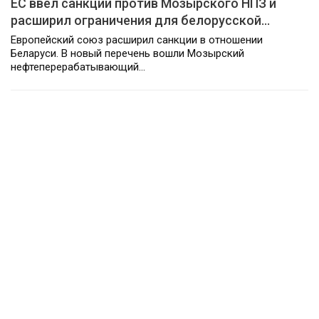
ЕС ввёл санкции против Мозырского НПЗ и
расширил ограничения для белорусской…
Европейский союз расширил санкции в отношении
Беларуси. В новый перечень вошли Мозырский
нефтеперерабатывающий…