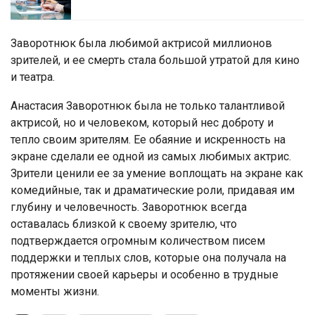
Заворотнюк была любимой актрисой миллионов
зрителей, и ее смерть стала большой утратой для кино
и театра.
Анастасия Заворотнюк была не только талантливой
актрисой, но и человеком, который нес доброту и
тепло своим зрителям. Ее обаяние и искренность на
экране сделали ее одной из самых любимых актрис.
Зрители ценили ее за умение воплощать на экране как
комедийные, так и драматические роли, придавая им
глубину и человечность. Заворотнюк всегда
оставалась близкой к своему зрителю, что
подтверждается огромным количеством писем
поддержки и теплых слов, которые она получала на
протяжении своей карьеры и особенно в трудные
моменты жизни​.