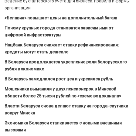
Ведение бухгалтерского учета для бизнеса: правила и формы
организации
«Белавиа» повышает цены на дополнительный багаж
Почему крупные города становятся зависимыми от
цифровой инфраструктуры
Нацбанк Беларуси снижает ставку рефинансирования:
кредиты могут стать дешевле
В Беларуси продолжается укрепление роли белорусского
рубля в экономике
В Беларусь замедлился рост цен и укрепился рубль
Мошенники выманили у двух пенсионерок в Минской
области более 25 тысяч рублей по «схеме водоканала»
Власти Беларуси снова делают ставку на города-спутники
вокруг Минска
Экономика Беларуси сталкивается с новыми внешними
вызовами