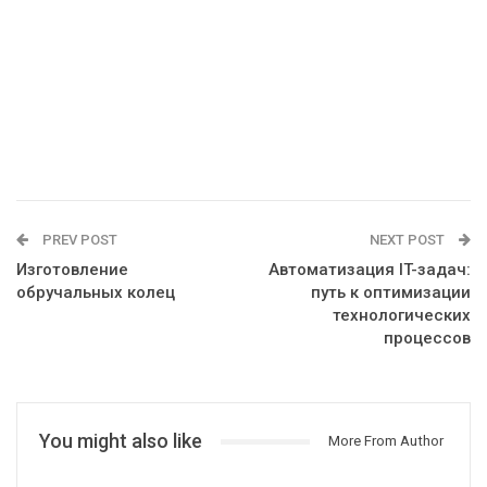
PREV POST
NEXT POST
Изготовление
Автоматизация IT-задач:
обручальных колец
путь к оптимизации
технологических
процессов
You might also like
More From Author