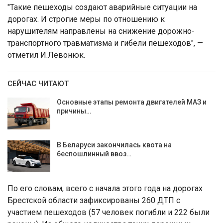
"Такие пешеходы создают аварийные ситуации на
дорогах. И строгие меры по отношению к
нарушителям направлены на снижение дорожно-
транспортного травматизма и гибели пешеходов", —
отметил И.Левонюк.
СЕЙЧАС ЧИТАЮТ
Основные этапы ремонта двигателей МАЗ и
причины…
В Беларуси закончилась квота на
беспошлинный ввоз…
По его словам, всего с начала этого года на дорогах
Брестской области зафиксированы 260 ДТП с
участием пешеходов (57 человек погибли и 222 были