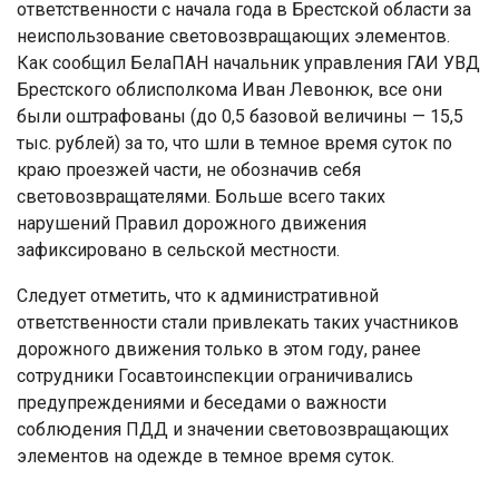
ответственности с начала года в Брестской области за
неиспользование световозвращающих элементов.
Как сообщил БелаПАН начальник управления ГАИ УВД
Брестского облисполкома Иван Левонюк, все они
были оштрафованы (до 0,5 базовой величины — 15,5
тыс. рублей) за то, что шли в темное время суток по
краю проезжей части, не обозначив себя
световозвращателями. Больше всего таких
нарушений Правил дорожного движения
зафиксировано в сельской местности.
Следует отметить, что к административной
ответственности стали привлекать таких участников
дорожного движения только в этом году, ранее
сотрудники Госавтоинспекции ограничивались
предупреждениями и беседами о важности
соблюдения ПДД и значении световозвращающих
элементов на одежде в темное время суток.