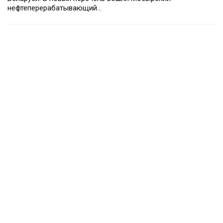
нефтеперерабатывающий…