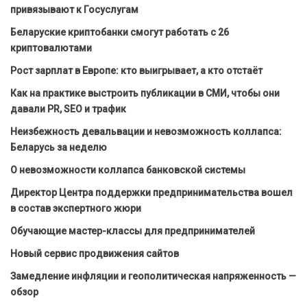
привязывают к Госуслугам
Беларуские криптобанки смогут работать с 26
криптовалютами
Рост зарплат в Европе: кто выигрывает, а кто отстаёт
Как на практике выстроить публикации в СМИ, чтобы они
давали PR, SEO и трафик
Неизбежность девальвации и невозможность коллапса:
Беларусь за неделю
О невозможности коллапса банковской системы
Директор Центра поддержки предпринимательства вошел
в состав экспертного жюри
Обучающие мастер-классы для предпринимателей
Новый сервис продвижения сайтов
Замедление инфляции и геополитическая напряженность —
обзор