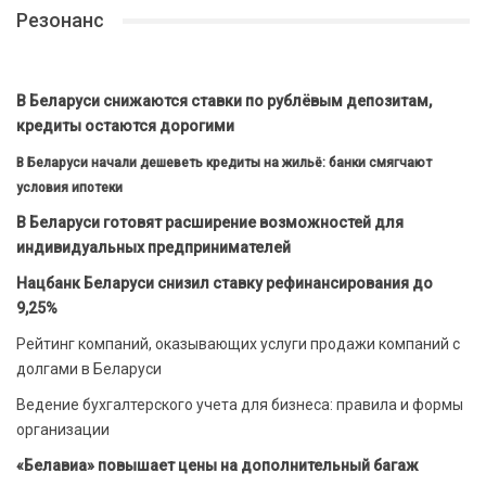
Резонанс
В Беларуси снижаются ставки по рублёвым депозитам,
кредиты остаются дорогими
В Беларуси начали дешеветь кредиты на жильё: банки смягчают
условия ипотеки
В Беларуси готовят расширение возможностей для
индивидуальных предпринимателей
Нацбанк Беларуси снизил ставку рефинансирования до
9,25%
Рейтинг компаний, оказывающих услуги продажи компаний с
долгами в Беларуси
Ведение бухгалтерского учета для бизнеса: правила и формы
организации
«Белавиа» повышает цены на дополнительный багаж