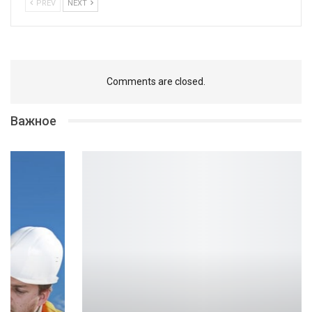
PREV
NEXT
Comments are closed.
Важное