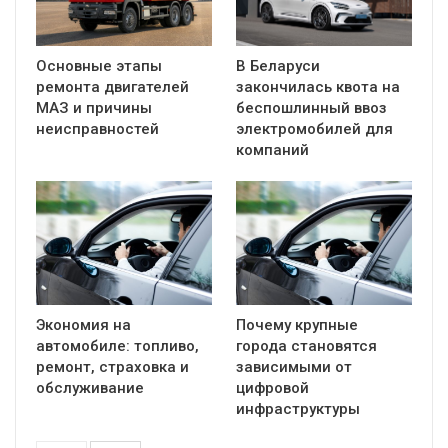
Основные этапы
В Беларуси
ремонта двигателей
закончилась квота на
МАЗ и причины
беспошлинный ввоз
неисправностей
электромобилей для
компаний
Экономия на
Почему крупные
автомобиле: топливо,
города становятся
ремонт, страховка и
зависимыми от
обслуживание
цифровой
инфраструктуры