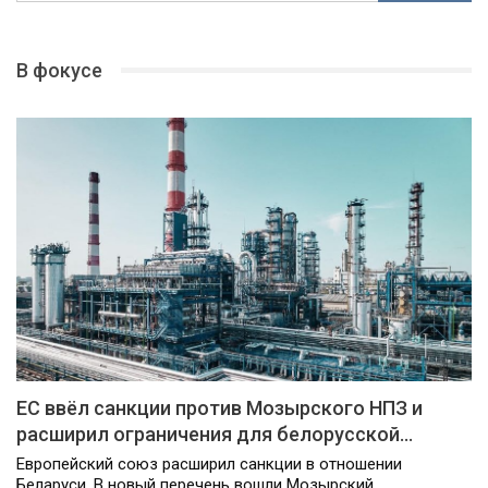
В фокусе
ЕС ввёл санкции против Мозырского НПЗ и
расширил ограничения для белорусской…
Европейский союз расширил санкции в отношении
Беларуси. В новый перечень вошли Мозырский