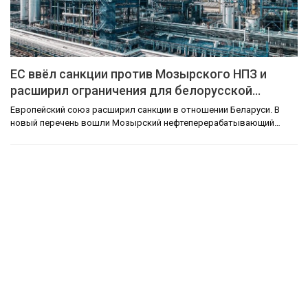
ЕС ввёл санкции против Мозырского НПЗ и
расширил ограничения для белорусской…
Европейский союз расширил санкции в отношении Беларуси. В
новый перечень вошли Мозырский нефтеперерабатывающий…