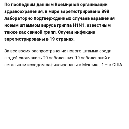
По последним данным Всемирной организации
здравоохранения, в мире зарегистрировано 898
лабораторно подтвержденных случаев заражения
новым штаммом вируса гриппа H1N1, известным
также как свиной грипп. Случаи инфекции
зарегистрированы в 19 странах.
За все время распространение нового штамма среди
людей скончались 20 заболевших. 19 заболеваний с
летальным исходом зафиксированы в Мексике, 1 – в США.