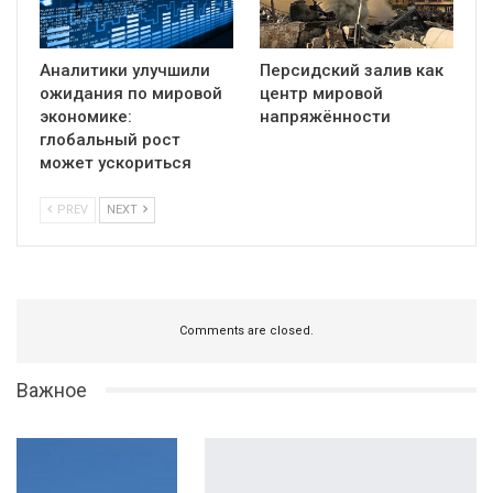
Аналитики улучшили
Персидский залив как
ожидания по мировой
центр мировой
экономике:
напряжённости
глобальный рост
может ускориться
PREV
NEXT
Comments are closed.
Важное