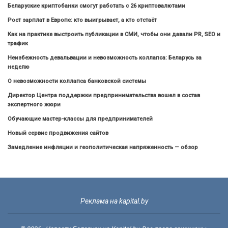
Беларуские криптобанки смогут работать с 26 криптовалютами
Рост зарплат в Европе: кто выигрывает, а кто отстаёт
Как на практике выстроить публикации в СМИ, чтобы они давали PR, SEO и
трафик
Неизбежность девальвации и невозможность коллапса: Беларусь за
неделю
О невозможности коллапса банковской системы
Директор Центра поддержки предпринимательства вошел в состав
экспертного жюри
Обучающие мастер-классы для предпринимателей
Новый сервис продвижения сайтов
Замедление инфляции и геополитическая напряженность — обзор
Реклама на kapital.by