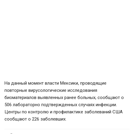
На данный момент власти Мексики, проводящие
повторные вирусологические исследования
биоматериалов выявленных ранее больных, сообщают о
506 лабораторно подтвержденных случаях инфекции.
Центры по контролю и профилактике заболеваний США
сообщают о 226 заболевших.