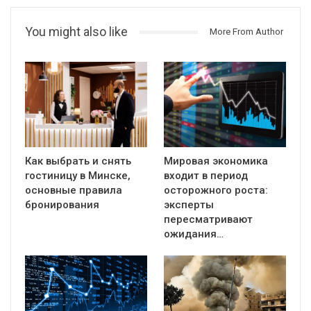
You might also like
More From Author
Как выбрать и снять
Мировая экономика
гостиницу в Минске,
входит в период
основные правила
осторожного роста:
бронирования
эксперты
пересматривают
ожидания…