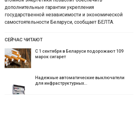
дополнительные гарантии укрепления
государственной независимости и экономической
самостоятельности Беларуси, сообщает БЕЛТА.
СЕЙЧАС ЧИТАЮТ
С 1 сентября в Беларуси подорожают 109
марок сигарет
Надежные автоматические выключатели
для инфраструктурных…