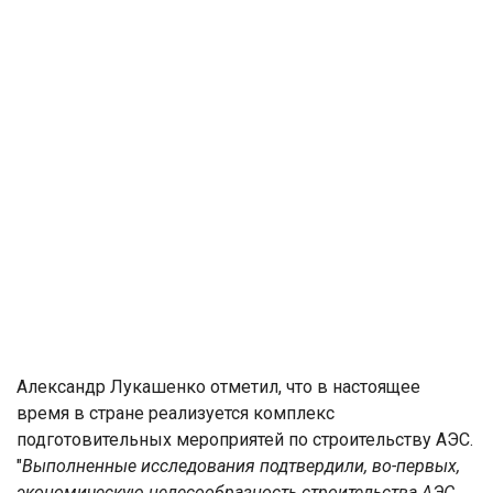
Александр Лукашенко отметил, что в настоящее
время в стране реализуется комплекс
подготовительных мероприятей по строительству АЭС.
"
Выполненные исследования подтвердили, во-первых,
экономическую целесообразность строительства АЭС,