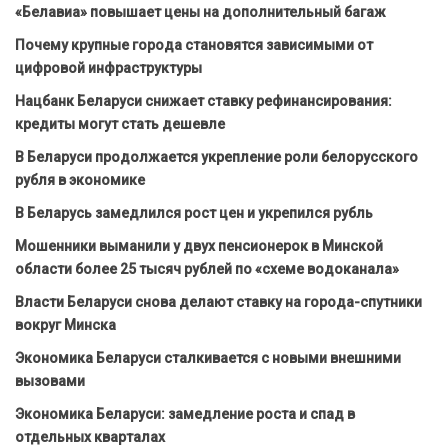
«Белавиа» повышает цены на дополнительный багаж
Почему крупные города становятся зависимыми от
цифровой инфраструктуры
Нацбанк Беларуси снижает ставку рефинансирования:
кредиты могут стать дешевле
В Беларуси продолжается укрепление роли белорусского
рубля в экономике
В Беларусь замедлился рост цен и укрепился рубль
Мошенники выманили у двух пенсионерок в Минской
области более 25 тысяч рублей по «схеме водоканала»
Власти Беларуси снова делают ставку на города-спутники
вокруг Минска
Экономика Беларуси сталкивается с новыми внешними
вызовами
Экономика Беларуси: замедление роста и спад в
отдельных кварталах