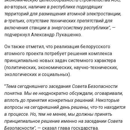
во-вторых, наличие в республике подходящих
территорий для размещения атомной электростанции,
в-третьих, отсутствие технических препятствий для
включения станции в энергосистему республики",
—
подчеркнул Александр Лукашенко.
Он также отметил, что реализация белорусского
атомного проекта потребует решения комплекса
принципиально новых задач системного характера
(политических, экономических, научно-технических,
экологических и социальных).
"
Тема сегодняшнего заседания Совета Безопасности
понятна. Мы ее неоднократно обсуждали, оговаривали,
вплоть до принятия конкретных решений. Некоторые
вопросы на сегодняшний день решены, что-то находится
в процессе. Но, тем не менее, мы должны принять
принципиальное решение именно на заседании Совета
Безопасности",
— сказал глава государства.