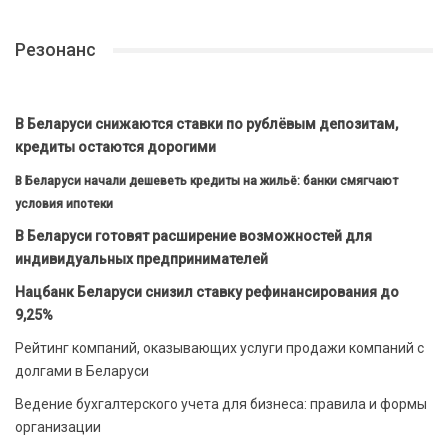
Резонанс
В Беларуси снижаются ставки по рублёвым депозитам,
кредиты остаются дорогими
В Беларуси начали дешеветь кредиты на жильё: банки смягчают
условия ипотеки
В Беларуси готовят расширение возможностей для
индивидуальных предпринимателей
Нацбанк Беларуси снизил ставку рефинансирования до
9,25%
Рейтинг компаний, оказывающих услуги продажи компаний с
долгами в Беларуси
Ведение бухгалтерского учета для бизнеса: правила и формы
организации