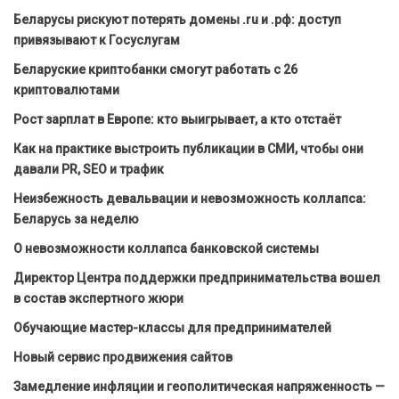
Беларусы рискуют потерять домены .ru и .рф: доступ
привязывают к Госуслугам
Беларуские криптобанки смогут работать с 26
криптовалютами
Рост зарплат в Европе: кто выигрывает, а кто отстаёт
Как на практике выстроить публикации в СМИ, чтобы они
давали PR, SEO и трафик
Неизбежность девальвации и невозможность коллапса:
Беларусь за неделю
О невозможности коллапса банковской системы
Директор Центра поддержки предпринимательства вошел
в состав экспертного жюри
Обучающие мастер-классы для предпринимателей
Новый сервис продвижения сайтов
Замедление инфляции и геополитическая напряженность —