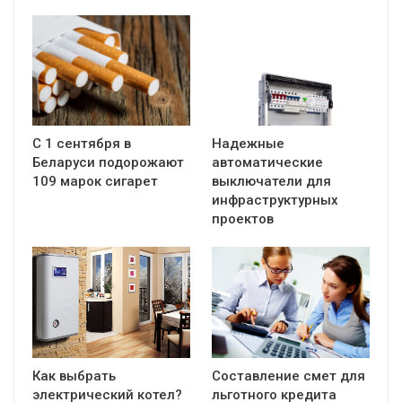
С 1 сентября в
Надежные
Беларуси подорожают
автоматические
109 марок сигарет
выключатели для
инфраструктурных
проектов
Как выбрать
Составление смет для
электрический котел?
льготного кредита