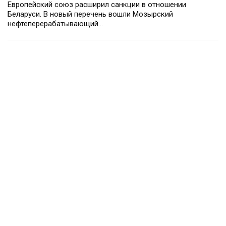
Европейский союз расширил санкции в отношении
Беларуси. В новый перечень вошли Мозырский
нефтеперерабатывающий…