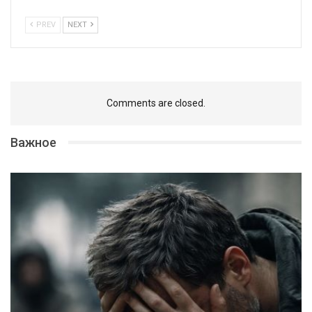
PREV
NEXT
Comments are closed.
Важное