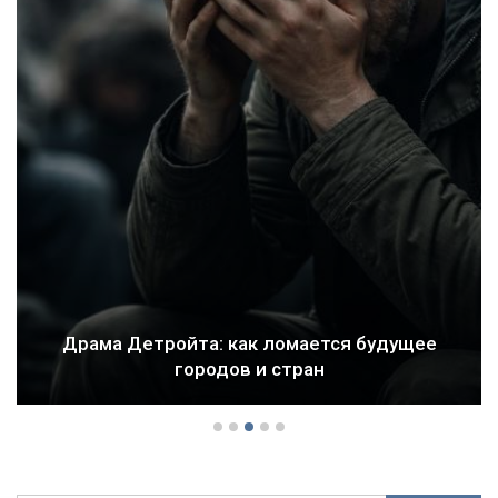
Драма Детройта: как ломается будущее
городов и стран