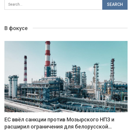
В фокусе
ЕС ввёл санкции против Мозырского НПЗ и
расширил ограничения для белорусской…