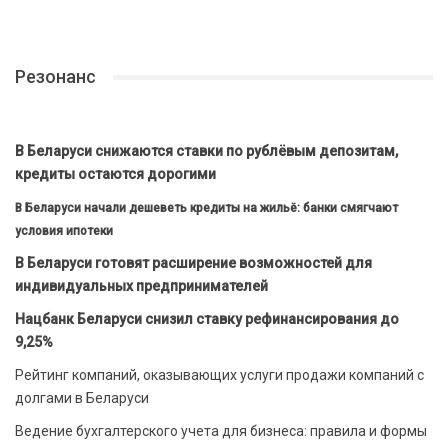
Резонанс
В Беларуси снижаются ставки по рублёвым депозитам,
кредиты остаются дорогими
В Беларуси начали дешеветь кредиты на жильё: банки смягчают
условия ипотеки
В Беларуси готовят расширение возможностей для
индивидуальных предпринимателей
Нацбанк Беларуси снизил ставку рефинансирования до
9,25%
Рейтинг компаний, оказывающих услуги продажи компаний с
долгами в Беларуси
Ведение бухгалтерского учета для бизнеса: правила и формы