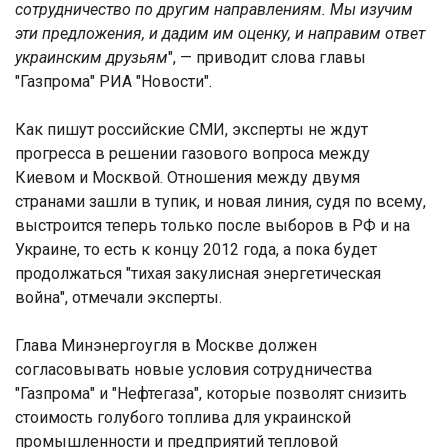
сотрудничество по другим направлениям. Мы изучим
эти предложения, и дадим им оценку, и направим ответ
украинским друзьям
", — приводит слова главы
"Газпрома" РИА "Новости".
Как пишут российские СМИ, эксперты не ждут
прогресса в решении газового вопроса между
Киевом и Москвой. Отношения между двумя
странами зашли в тупик, и новая линия, судя по всему,
выстроится теперь только после выборов в РФ и на
Украине, то есть к концу 2012 года, а пока будет
продолжаться "тихая закулисная энергетическая
война", отмечали эксперты.
Глава Минэнергоугля в Москве должен
согласовывать новые условия сотрудничества
"Газпрома" и "Нефтегаза", которые позволят снизить
стоимость голубого топлива для украинской
промышленности и предприятий тепловой