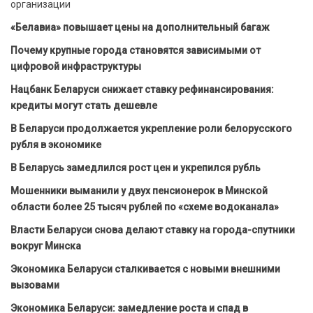
организации
«Белавиа» повышает цены на дополнительный багаж
Почему крупные города становятся зависимыми от
цифровой инфраструктуры
Нацбанк Беларуси снижает ставку рефинансирования:
кредиты могут стать дешевле
В Беларуси продолжается укрепление роли белорусского
рубля в экономике
В Беларусь замедлился рост цен и укрепился рубль
Мошенники выманили у двух пенсионерок в Минской
области более 25 тысяч рублей по «схеме водоканала»
Власти Беларуси снова делают ставку на города-спутники
вокруг Минска
Экономика Беларуси сталкивается с новыми внешними
вызовами
Экономика Беларуси: замедление роста и спад в