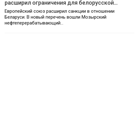
расширил ограничения для белорусской…
Европейский союз расширил санкции в отношении
Беларуси. В новый перечень вошли Мозырский
нефтеперерабатывающий…