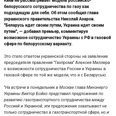
Киев не рассматривает модель российско-
белорусского сотрудничества по газу как
подходящую для себя. Об этом сообщил глава
украинского правительства Николай Азаров.
"Беларусь идет своим путем, Украина идет своим
путем", — добавил премьер, комментируя
возможное сотрудничество Украины с РФ в газовой
сфере по белорусскому варианту.
Это стало ответом украинской стороны на заявление
председателя правления "Газпрома" Алексея Миллера
о возможности сотрудничества России и Украины в
газовой сфере по той же модели, что и с Беларусью.
"
На встрече в понедельник в Москве глава Минэнерго
Украины Виктор Бойко представил предложения по
развитию газотранспортного сотрудничества между
Россией и Украиной, эти предложения охватывают не
только сотрудничество в газотранспортной сфере, но и