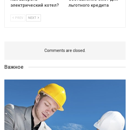
электрический котел?
льготного кредита
PREV
NEXT
Comments are closed.
Важное