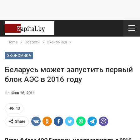
Home
Новости
Экономика
ЭКОНОМИКА
Беларусь может запустить первый
блок АЭС в 2016 году
On
Фев 16, 2011
43
Share