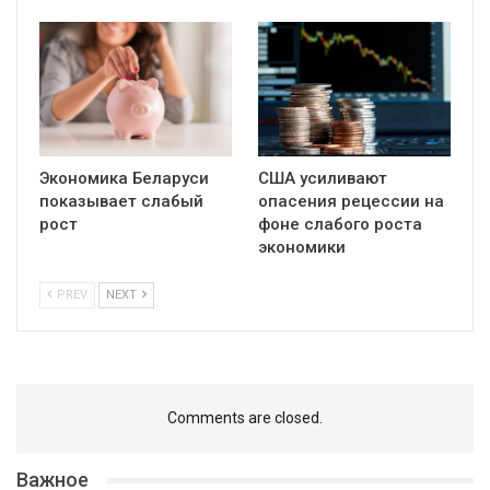
Экономика Беларуси
США усиливают
показывает слабый
опасения рецессии на
рост
фоне слабого роста
экономики
PREV
NEXT
Comments are closed.
Важное