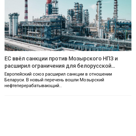
ЕС ввёл санкции против Мозырского НПЗ и
расширил ограничения для белорусской…
Европейский союз расширил санкции в отношении
Беларуси. В новый перечень вошли Мозырский
нефтеперерабатывающий…