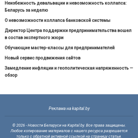
Неизбежность девальвации и невозможность коллапса:
Беларусь за неделю
О невозможности коллапса банковской системы
Директор Центра поддержки предпринимательства вошел
в состав экспертного жюри
Обучающие мастер-классы для предпринимателей
Новый сервис продвижения сайтов
Замедление инфляции и геополитическая напряженность —
обзор
Реклама на kapital.by
© 2026 - Новости Беларуси на Kapital.by. Все права защищены.
Любое копирование материалов с нашего ресурса разрешается
только с обратной активной ссылкой на страницу статьи.