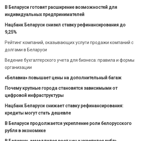
В Беларуси готовят расширение возможностей для
индивидуальных предпринимателей
Нацбанк Беларуси снизил ставку рефинансирования до
9,25%
Рейтинг компаний, оказывающих услуги продажи компаний с
долгами в Беларуси
Ведение бухгалтерского учета для бизнеса: правила и формы
организации
«Белавиа» повышает цены на дополнительный багаж
Почему крупные города становятся зависимыми от
цифровой инфраструктуры
Нацбанк Беларуси снижает ставку рефинансирования:
кредиты могут стать дешевле
В Беларуси продолжается укрепление роли белорусского
рубля в экономике