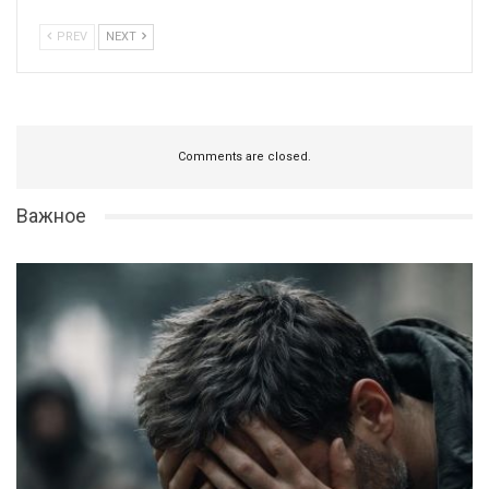
PREV
NEXT
Comments are closed.
Важное