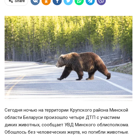
Share
Сегодня ночью на территории Крупского района Минской
области Беларуси произошло четыре ДТП с участием
диких животных, сообщает УВД Минского облисполкома.
Обошлось без человеческих жертв, но погибли животные.