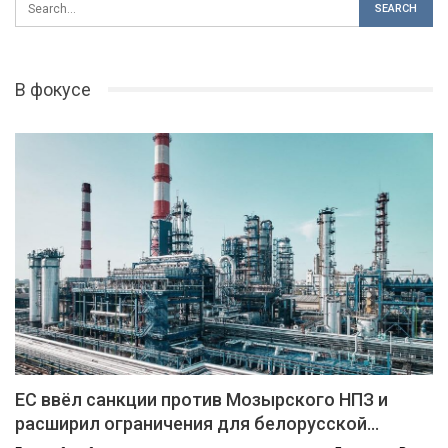
В фокусе
ЕС ввёл санкции против Мозырского НПЗ и
расширил ограничения для белорусской…