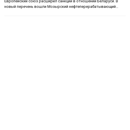
Европейский союз расширил санкции в отношении Беларуси. В
новый перечень вошли Мозырский нефтеперерабатывающий…