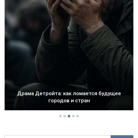
Драма Детройта: как ломается будущее
городов и стран