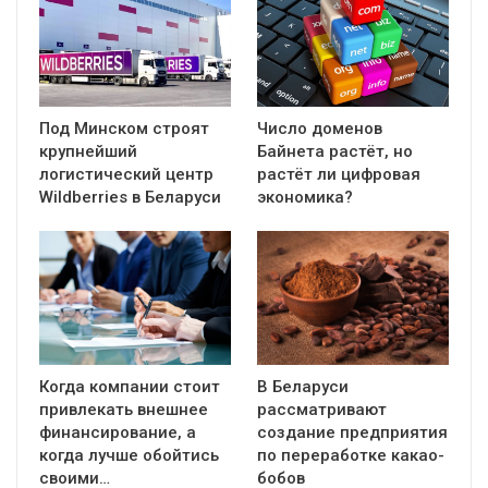
Под Минском строят
Число доменов
крупнейший
Байнета растёт, но
логистический центр
растёт ли цифровая
Wildberries в Беларуси
экономика?
Когда компании стоит
В Беларуси
привлекать внешнее
рассматривают
финансирование, а
создание предприятия
когда лучше обойтись
по переработке какао-
своими…
бобов