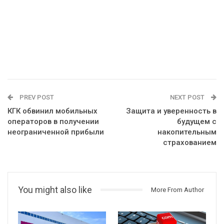
PREV POST
NEXT POST
КГК обвинил мобильных
Защита и уверенность в
операторов в получении
будущем с
неограниченной прибыли
накопительным
страхованием
You might also like
More From Author