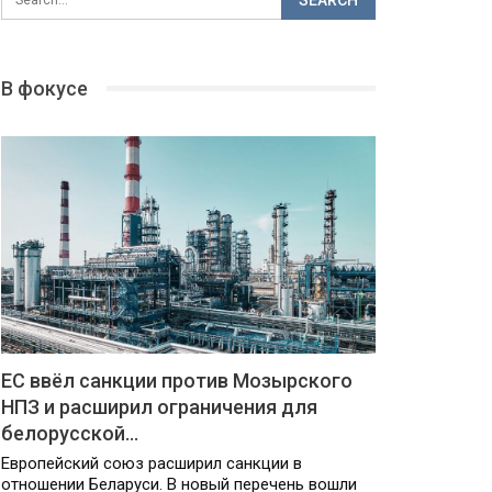
В фокусе
ЕС ввёл санкции против Мозырского
НПЗ и расширил ограничения для
белорусской…
Европейский союз расширил санкции в
отношении Беларуси. В новый перечень вошли