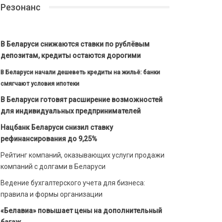
Резонанс
В Беларуси снижаются ставки по рублёвым
депозитам, кредиты остаются дорогими
В Беларуси начали дешеветь кредиты на жильё: банки
смягчают условия ипотеки
В Беларуси готовят расширение возможностей
для индивидуальных предпринимателей
Нацбанк Беларуси снизил ставку
рефинансирования до 9,25%
Рейтинг компаний, оказывающих услуги продажи
компаний с долгами в Беларуси
Ведение бухгалтерского учета для бизнеса:
правила и формы организации
«Белавиа» повышает цены на дополнительный
багаж