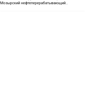
Мозырский нефтеперерабатывающий…