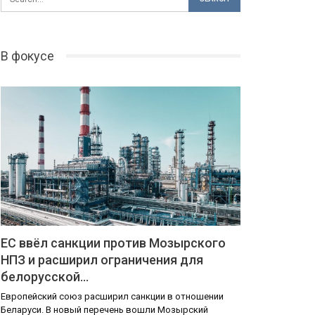
В фокусе
ЕС ввёл санкции против Мозырского
НПЗ и расширил ограничения для
белорусской…
Европейский союз расширил санкции в отношении
Беларуси. В новый перечень вошли Мозырский