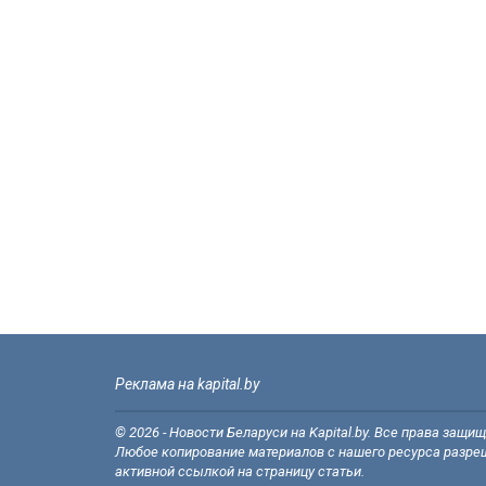
Реклама на kapital.by
© 2026 - Новости Беларуси на Kapital.by. Все права защи
Любое копирование материалов с нашего ресурса разреш
активной ссылкой на страницу статьи.