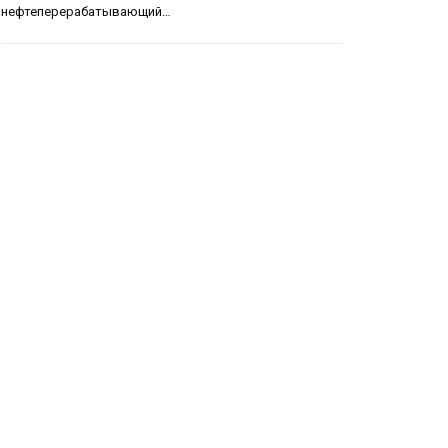
нефтеперерабатывающий…