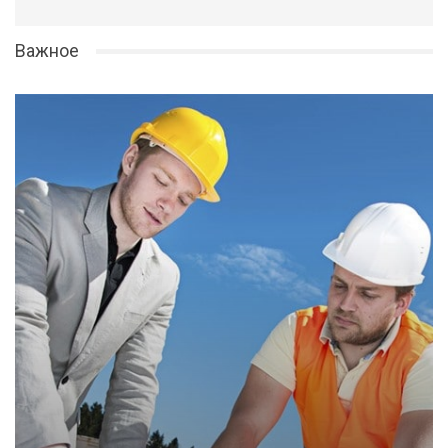
Важное