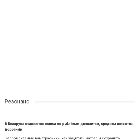
Резонанс
В Беларуси снижаются ставки по рублёвым депозитам, кредиты остаются
дорогими
Непромокаемые наматрасники: как защитить матрас и сохранить