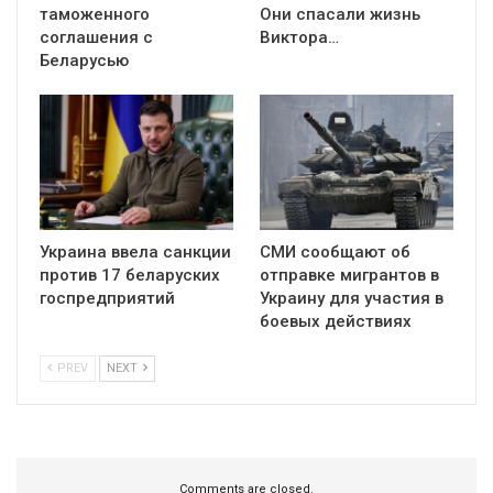
таможенного
Они спасали жизнь
соглашения с
Виктора…
Беларусью
Украина ввела санкции
СМИ сообщают об
против 17 беларуских
отправке мигрантов в
госпредприятий
Украину для участия в
боевых действиях
PREV
NEXT
Comments are closed.