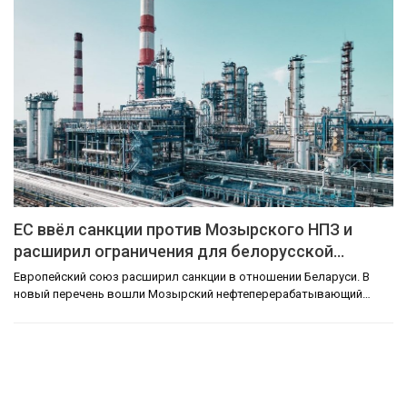
ЕС ввёл санкции против Мозырского НПЗ и
расширил ограничения для белорусской…
Европейский союз расширил санкции в отношении Беларуси. В
новый перечень вошли Мозырский нефтеперерабатывающий…